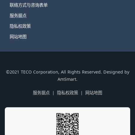
联络方式与咨询表单
服务据点
隐私权政策
网站地图
©2021 TECO Corporation, All Rights Reserved. Designed by
AmSmart.
服务据点
隐私权政策
网站地图