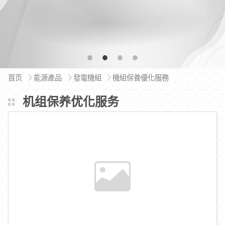
首页
能源產品
發電機組
機組保養優化服務
机组保养优化服务