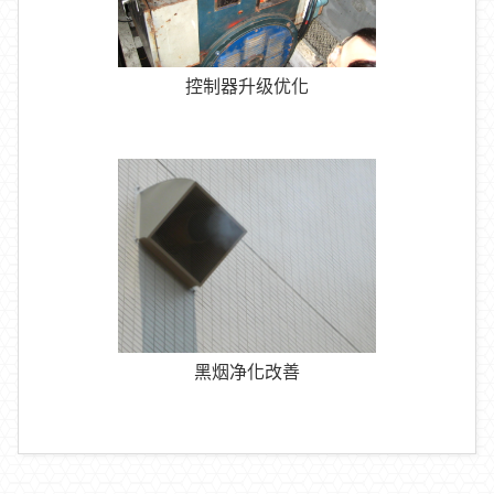
控制器升级优化
黑烟净化改善