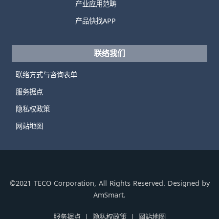
产业应用范畴
产品快找APP
联络我们
联络方式与咨询表单
服务据点
隐私权政策
网站地图
©2021 TECO Corporation, All Rights Reserved. Designed by
AmSmart.
服务据点
隐私权政策
网站地图