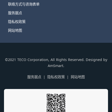
联络方式与咨询表单
服务据点
隐私权政策
网站地图
©2021 TECO Corporation, All Rights Reserved. Designed by
AmSmart.
服务据点
隐私权政策
网站地图