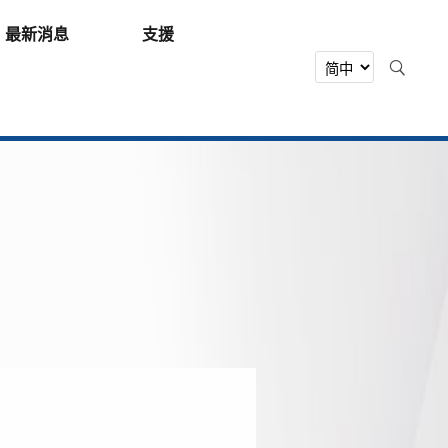
最新消息
支援