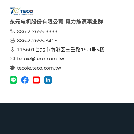
东元电机股份有限公司 電力能源事业群
886-2-2655-3333
886-2-2655-3415
115601台北市南港区三重路19-9号5楼
tecoie@teco.com.tw
tecoie.teco.com.tw