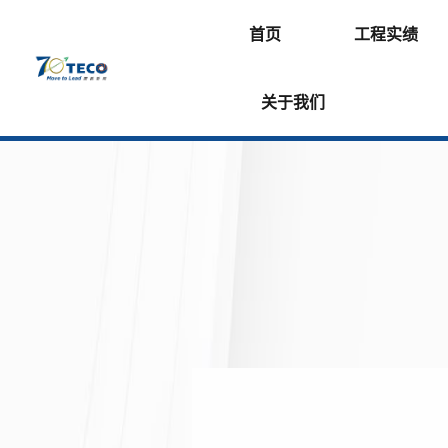
首页
工程实绩
关于我们