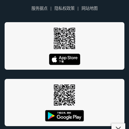
服务据点
隐私权政策
网站地图