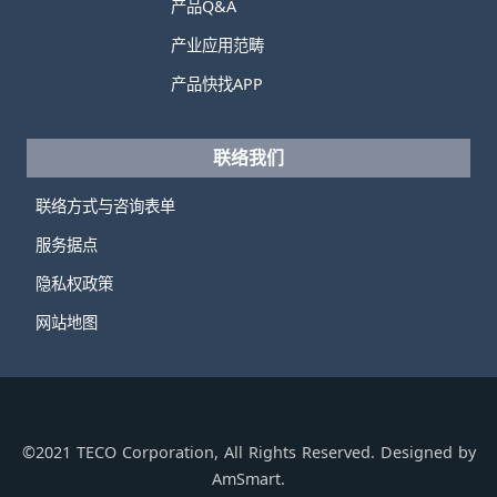
产品Q&A
产业应用范畴
产品快找APP
联络我们
联络方式与咨询表单
服务据点
隐私权政策
网站地图
©2021 TECO Corporation, All Rights Reserved. Designed by
AmSmart.