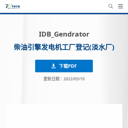
IDB_Gendrator
柴油引擎发电机工厂登记(淡水厂)
下载PDF
更新日期：2022/05/10