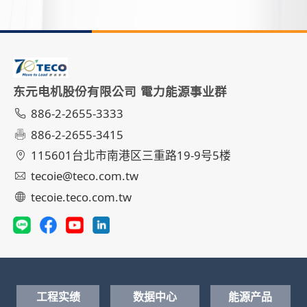
东元电机股份有限公司 電力能源事业群
886-2-2655-3333
886-2-2655-3415
115601台北市南港区三重路19-9号5楼
tecoie@teco.com.tw
tecoie.teco.com.tw
工程实绩
数据中心
能源产品