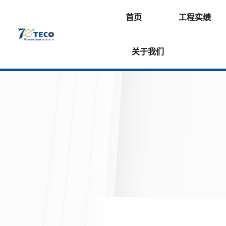
首页
工程实绩
关于我们