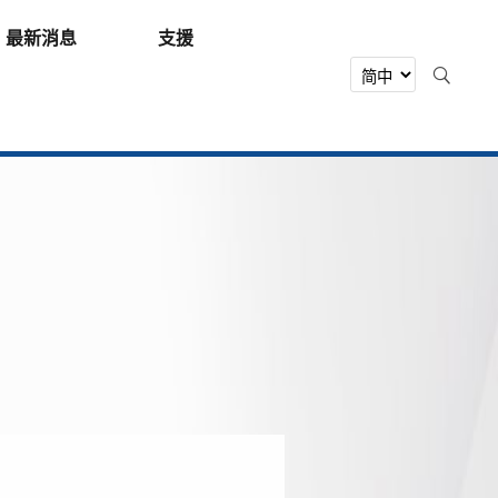
最新消息
支援