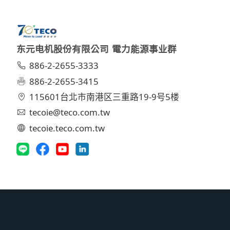
东元电机股份有限公司 電力能源事业群
886-2-2655-3333
886-2-2655-3415
115601台北市南港区三重路19-9号5楼
tecoie@teco.com.tw
tecoie.teco.com.tw