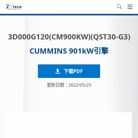
3D000G120(CM900KW)(QST30-G3)
CUMMINS 901kW引擎
下载PDF
更新日期：2022/05/25