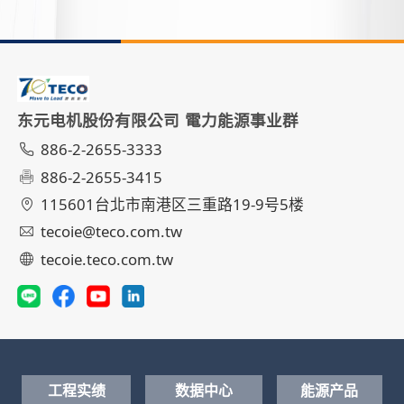
东元电机股份有限公司 電力能源事业群
886-2-2655-3333
886-2-2655-3415
115601台北市南港区三重路19-9号5楼
tecoie@teco.com.tw
tecoie.teco.com.tw
工程实绩
数据中心
能源产品