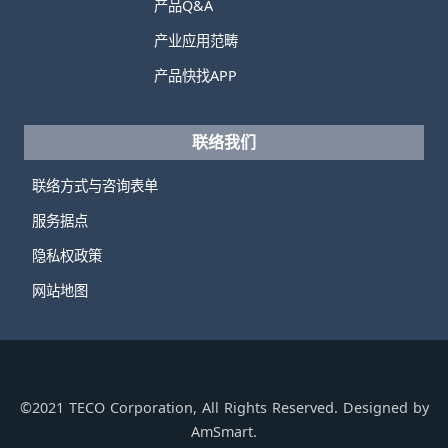
产品Q&A
产业应用范畴
产品快找APP
联络我们
联络方式与咨询表单
服务据点
隐私权政策
网站地图
©2021 TECO Corporation, All Rights Reserved. Designed by
AmSmart.