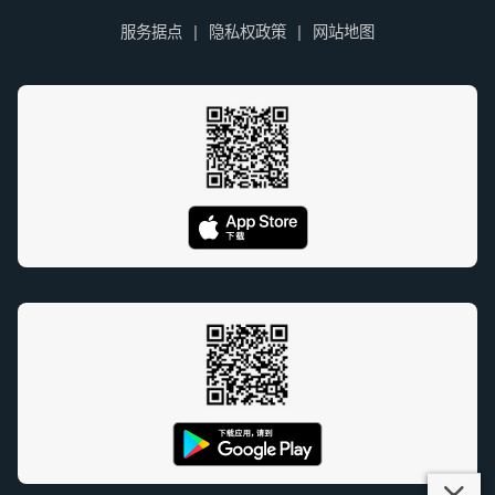
服务据点
隐私权政策
网站地图