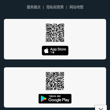
服务据点
隐私权政策
网站地图