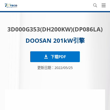
3D000G353(DH200KW)(DP086LA)
DOOSAN 201kW引擎
下载PDF
更新日期：2022/05/25