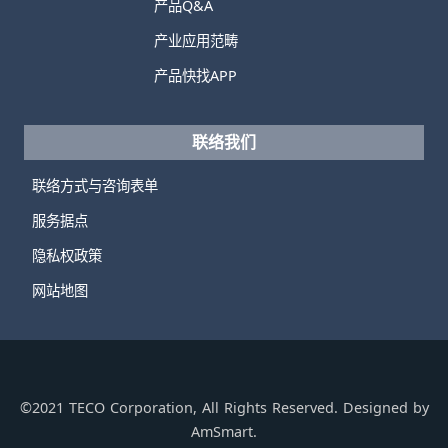
产品Q&A
产业应用范畴
产品快找APP
联络我们
联络方式与咨询表单
服务据点
隐私权政策
网站地图
©2021 TECO Corporation, All Rights Reserved. Designed by
AmSmart.