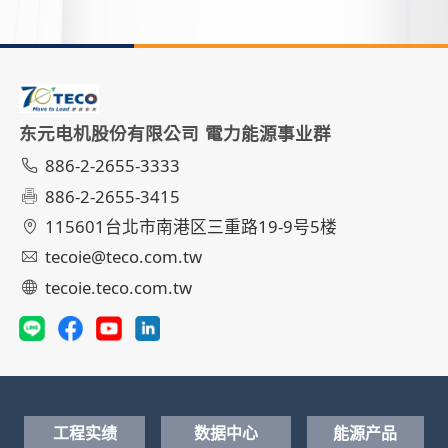
东元电机股份有限公司 電力能源事业群
886-2-2655-3333
886-2-2655-3415
115601台北市南港区三重路19-9号5楼
tecoie@teco.com.tw
tecoie.teco.com.tw
工程实绩
数据中心
能源产品