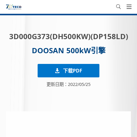
3D000G373(DH500KW)(DP158LD)
DOOSAN 500kW引擎
下载PDF
更新日期：2022/05/25