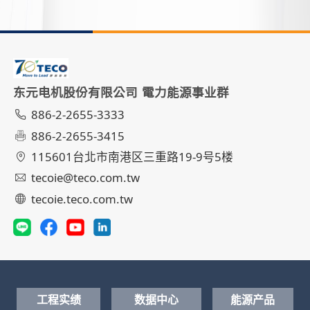
东元电机股份有限公司 電力能源事业群
886-2-2655-3333
886-2-2655-3415
115601台北市南港区三重路19-9号5楼
tecoie@teco.com.tw
tecoie.teco.com.tw
工程实绩
数据中心
能源产品