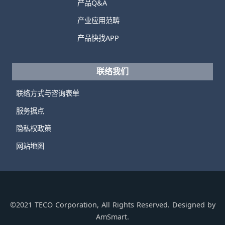
产品Q&A
产业应用范畴
产品快找APP
联络我们
联络方式与咨询表单
服务据点
隐私权政策
网站地图
©2021 TECO Corporation, All Rights Reserved. Designed by
AmSmart.