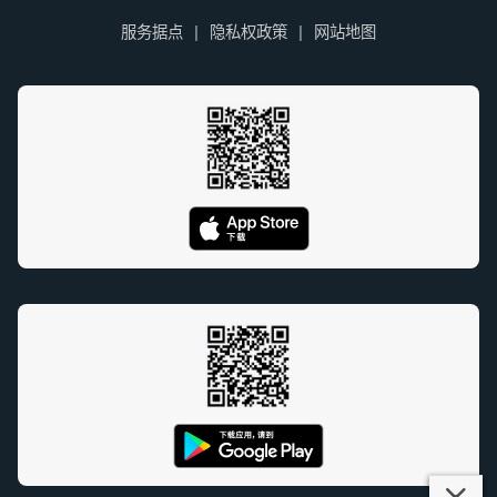
服务据点
隐私权政策
网站地图