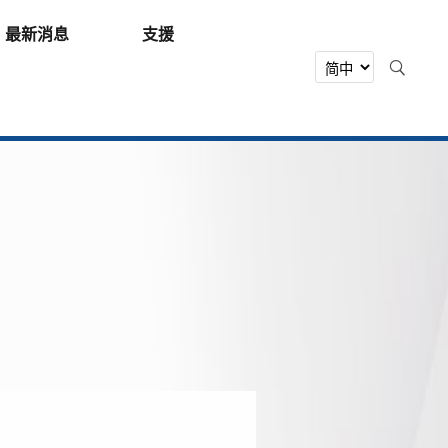
最新消息
支援