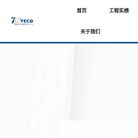
首页
工程实绩
关于我们