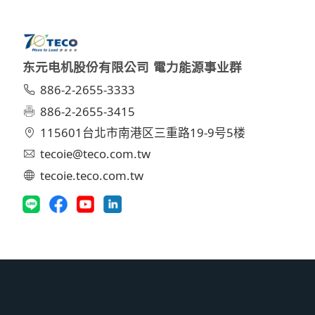
东元电机股份有限公司 電力能源事业群
886-2-2655-3333
886-2-2655-3415
115601台北市南港区三重路19-9号5楼
tecoie@teco.com.tw
tecoie.teco.com.tw