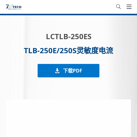
LCTLB-250ES
TLB-250E/250S灵敏度电流
下载PDF