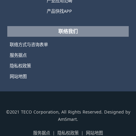
产业应用范畴
产品快找APP
联络我们
联络方式与咨询表单
服务据点
隐私权政策
网站地图
©2021 TECO Corporation, All Rights Reserved. Designed by
AmSmart.
服务据点
隐私权政策
网站地图