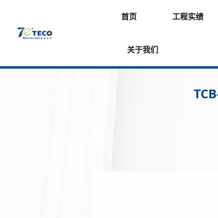
首页
工程实绩
关于我们
TC