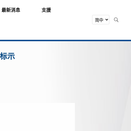
最新消息
支援
况标示