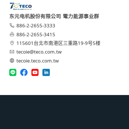
东元电机股份有限公司 電力能源事业群
886-2-2655-3333
886-2-2655-3415
115601台北市南港区三重路19-9号5楼
tecoie@teco.com.tw
tecoie.teco.com.tw