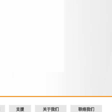
实
支援
关于我们
联络我们