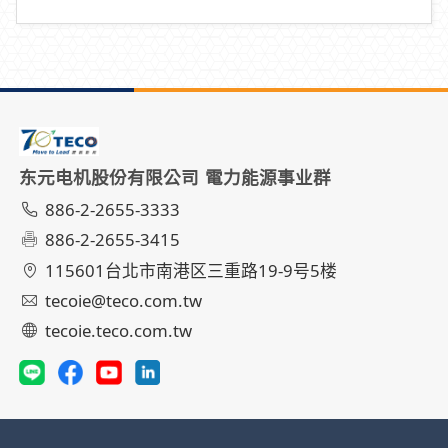
东元电机股份有限公司 電力能源事业群
886-2-2655-3333
886-2-2655-3415
115601台北市南港区三重路19-9号5楼
tecoie@teco.com.tw
tecoie.teco.com.tw