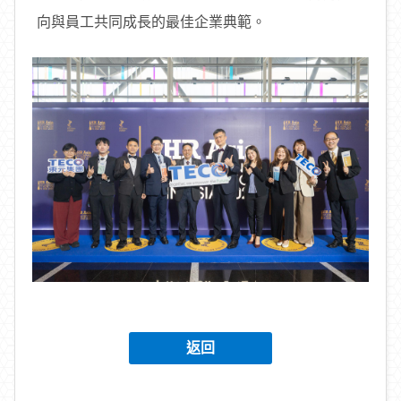
向與員工共同成長的最佳企業典範。
返回