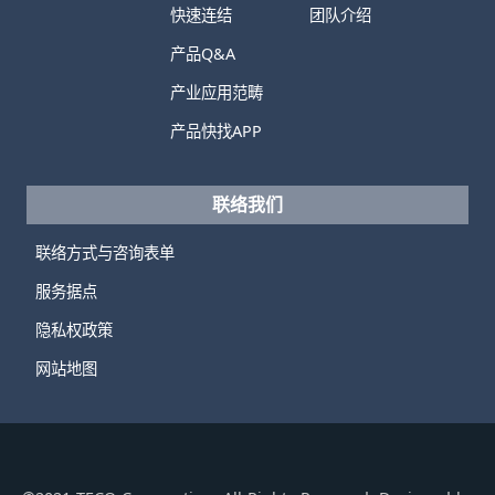
快速连结
团队介绍
产品Q&A
产业应用范畴
产品快找APP
联络我们
联络方式与咨询表单
服务据点
隐私权政策
网站地图