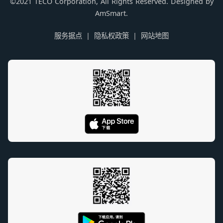
©2021 TECO Corporation, All Rights Reserved. Designed by
AmSmart.
服务据点
隐私权政策
网站地图