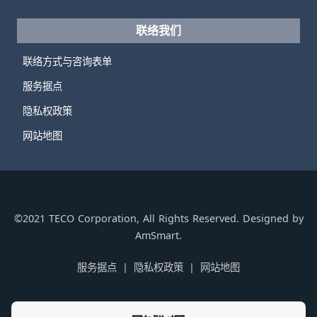
联络我们
联络方式与咨询表单
服务据点
隐私权政策
网站地图
©2021 TECO Corporation, All Rights Reserved. Designed by
AmSmart.
服务据点
隐私权政策
网站地图