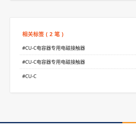
相关标签 ( 2 笔 )
#CU-C电容器专用电磁接触器
#CU-C电容器专用电磁接触器
#CU-C