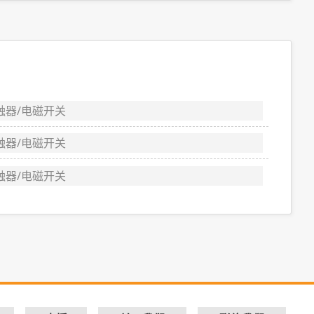
触器/电磁开关
触器/电磁开关
触器/电磁开关