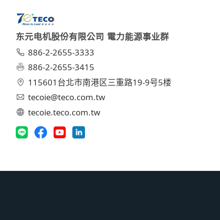
东元电机股份有限公司 電力能源事业群
886-2-2655-3333
886-2-2655-3415
115601台北市南港区三重路19-9号5楼
tecoie@teco.com.tw
tecoie.teco.com.tw