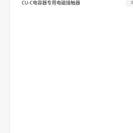
CU-C电容器专用电磁接触器