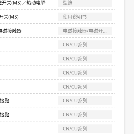
磁开关(MS)／热动电驿
型錄
开关(MS)
使用说明书
用电磁接触器
电磁接触器/电磁开关
CN/CU系列
CN/CU系列
CN/CU系列
CN/CU系列
助接點
CN/CU系列
助接點
CN/CU系列
CN/CU系列