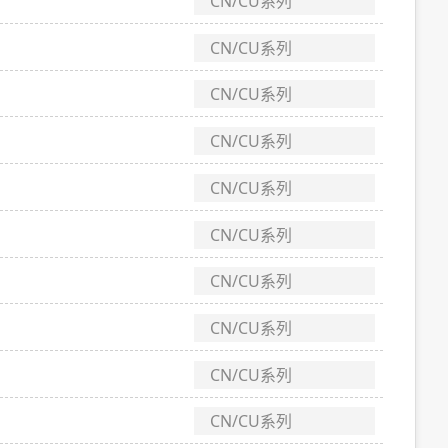
CN/CU系列
CN/CU系列
CN/CU系列
CN/CU系列
CN/CU系列
CN/CU系列
CN/CU系列
CN/CU系列
CN/CU系列
CN/CU系列