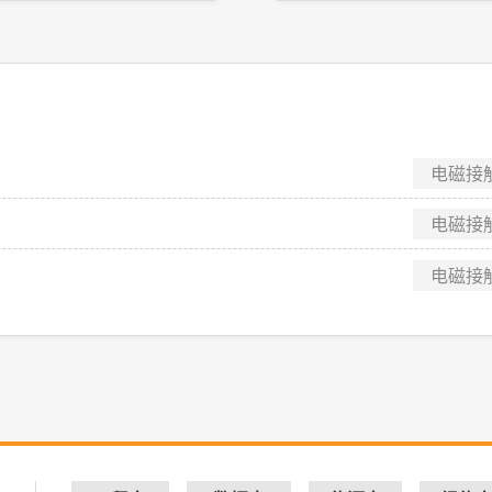
电磁接
电磁接
电磁接