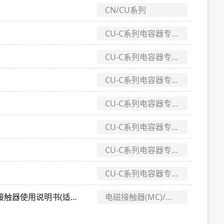
CN/CU系列
CU-C系列电容器专用电磁接触器
CU-C系列电容器专用电磁接触器
CU-C系列电容器专用电磁接触器
CU-C系列电容器专用电磁接触器
CU-C系列电容器专用电磁接触器
CU-C系列电容器专用电磁接触器
CU-C系列电容器专用电磁接触器
CU-C电容器专用电磁接触器使用说明书(适用CU-C系列)
电磁接触器(MC)/电磁开关(MS)