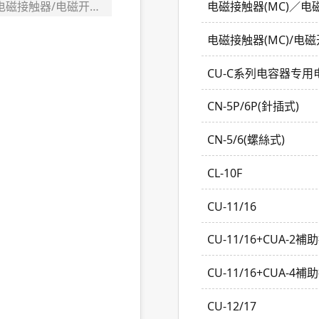
电磁接触器/电磁开关
电磁接触器(MC)／电
电磁接触器(MC)/电磁
CU-C系列电容器专
CN-5P/6P(針插式)
CN-5/6(螺絲式)
CL-10F
CU-11/16
CU-11/16+CUA-2補
CU-11/16+CUA-4補
CU-12/17