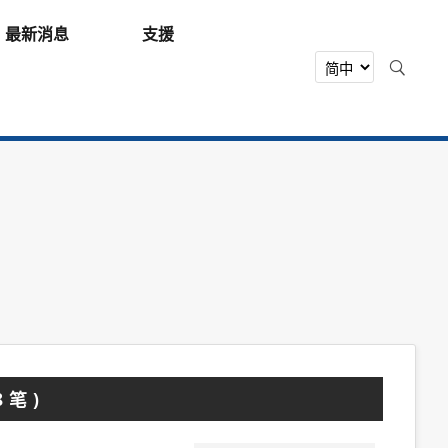
最新消息
支援
 笔 )