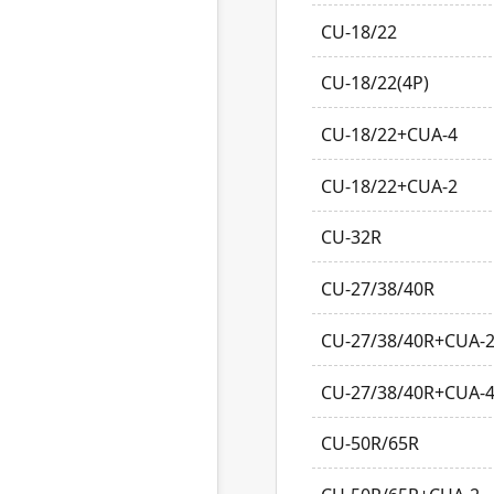
CU-18/22
CU-18/22(4P)
CU-18/22+CUA-4
CU-18/22+CUA-2
CU-32R
CU-27/38/40R
CU-27/38/40R+CUA-
CU-27/38/40R+CUA-
CU-50R/65R