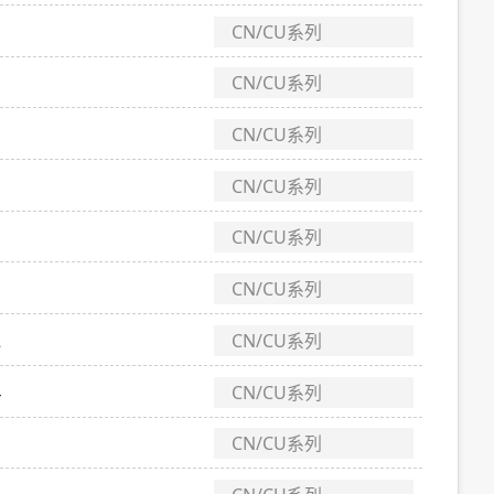
CN/CU系列
CN/CU系列
CN/CU系列
CN/CU系列
CN/CU系列
CN/CU系列
2
CN/CU系列
4
CN/CU系列
CN/CU系列