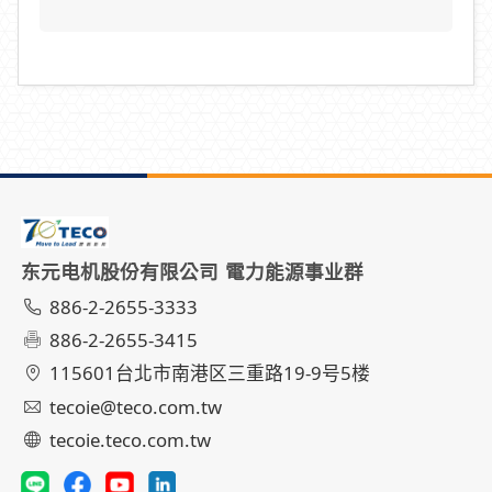
东元电机股份有限公司 電力能源事业群
886-2-2655-3333
886-2-2655-3415
115601台北市南港区三重路19-9号5楼
tecoie@teco.com.tw
tecoie.teco.com.tw