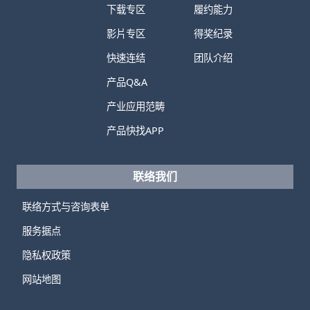
下载专区
履约能力
影片专区
得奖纪录
快速连结
团队介绍
产品Q&A
产业应用范畴
产品快找APP
联络我们
联络方式与咨询表单
服务据点
隐私权政策
网站地图