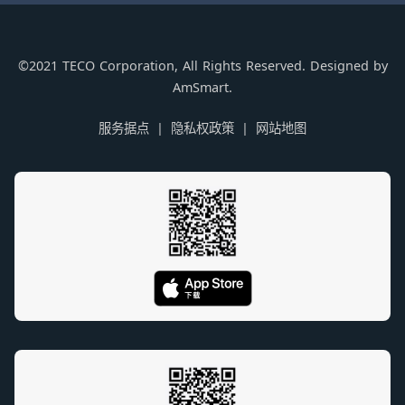
©2021 TECO Corporation, All Rights Reserved. Designed by
AmSmart.
服务据点
隐私权政策
网站地图