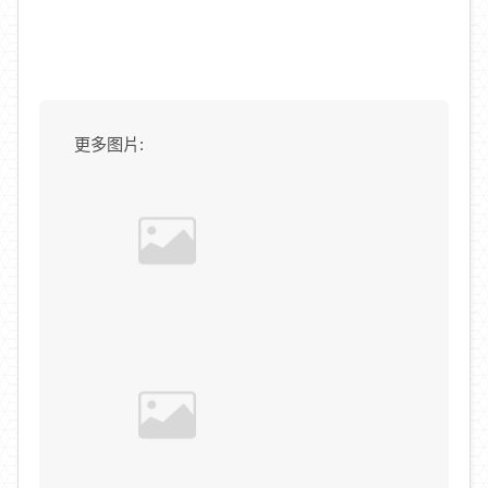
更多图片: