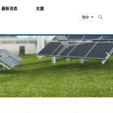
最新消息
支援