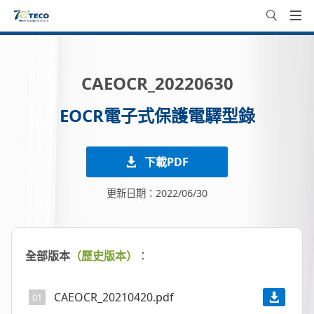
CAEOCR_20220630
EOCR電子式保護電驛型錄
下載PDF
更新日期：2022/06/30
全部版本
（歷史版本）
：
CAEOCR_20210420.pdf
01