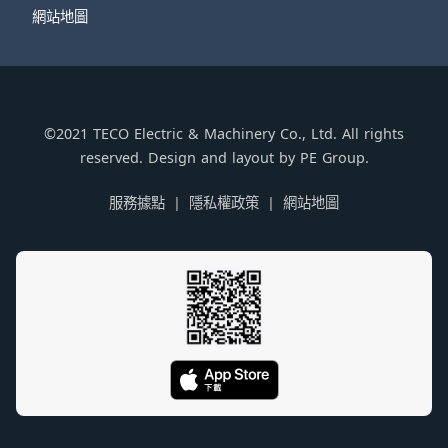
網站地圖
©2021 TECO Electric & Machinery Co., Ltd. All rights
reserved. Design and layout by PE Group.
服務據點
隱私權政策
網站地圖