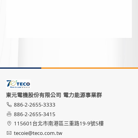
東元電機股份有限公司 電力能源事業群
886-2-2655-3333
886-2-2655-3415
115601台北市南港區三重路19-9號5樓
tecoie@teco.com.tw