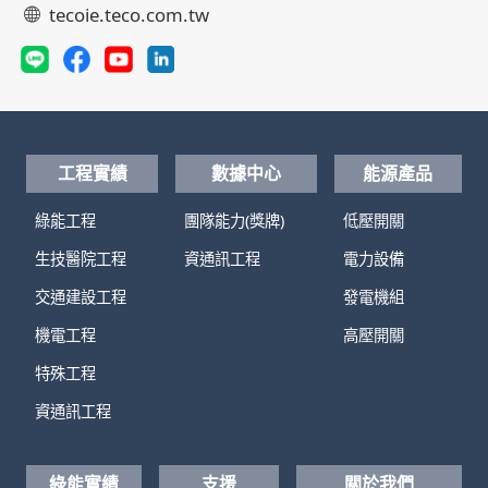
tecoie.teco.com.tw
工程實績
數據中心
能源產品
綠能工程
團隊能力(獎牌)
低壓開關
生技醫院工程
資通訊工程
電力設備
交通建設工程
發電機組
機電工程
高壓開關
特殊工程
資通訊工程
綠能實績
支援
關於我們