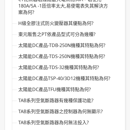
180A/5A -1匝倍率太大,易使電表失其解決方
案為何?
H級全膠注式防火變壓器其優點為何?
東元販售之PT依產品型式可分為幾種?
太陽能DC產品-TDB-250N機種其特點為何?
太陽能DC產品-TDS-250N機種其特點為何?
太陽能DC產品-TDS-32機種其特點為何?
太陽能DC產品TSP-40/3D12機種其特點為何?
太陽能DC產品TFU機種其特點為何?
TAB系列空氣斷路器有幾種保護功能?
TAB系列空氣斷路器之控制器為何無顯示?
TAB系列空氣斷路器為何無法投入?