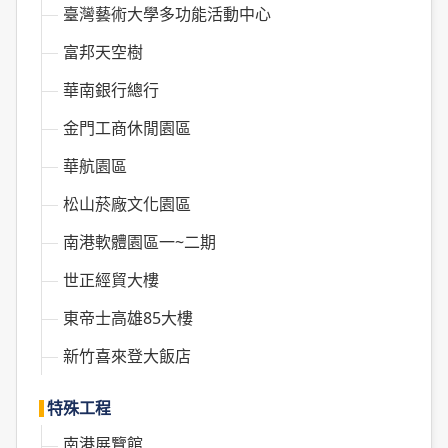
臺灣藝術大學多功能活動中心
富邦天空樹
華南銀行總行
金門工商休閒園區
華航園區
松山菸廠文化園區
南港軟體園區一~二期
世正經貿大樓
東帝士高雄85大樓
新竹喜來登大飯店
特殊工程
南港展覽館