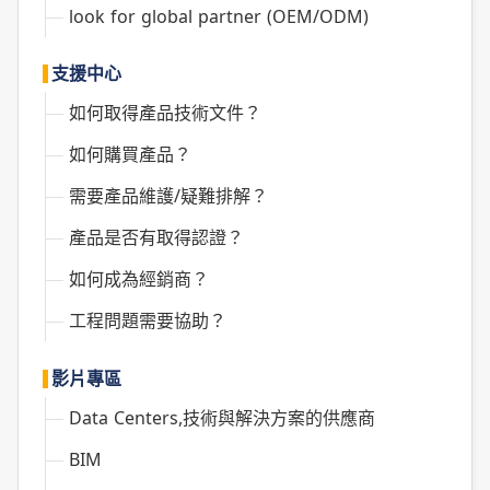
look for global partner (OEM/ODM)
支援中心
如何取得產品技術文件？
如何購買產品？
需要產品維護/疑難排解？
產品是否有取得認證？
如何成為經銷商？
工程問題需要協助？
影片專區
Data Centers,技術與解決方案的供應商
BIM