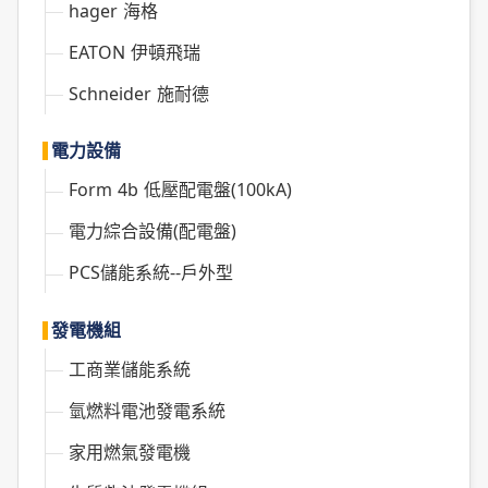
hager 海格
EATON 伊頓飛瑞
Schneider 施耐德
電力設備
Form 4b 低壓配電盤(100kA)
電力綜合設備(配電盤)
PCS儲能系統--戶外型
發電機組
工商業儲能系統
氫燃料電池發電系統
家用燃氣發電機