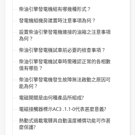
柴油引擎發電機組有哪幾種形式？
發電機組機房建置時注意事項為何？
設置柴油引擎發電機連接的油箱之注意事項
為何？
柴油引擎發電機試車前必要的檢查事項？
柴油引擎發電機試車時需確認正常的各相數
值有哪些？
柴油引擎發電機發生故障無法啟動之原因可
能為何？
電磁開關是由何種產品所組成?
電磁接觸器標示AC3 .1.1-0代表甚麼意義?
熱動式過載電驛具自動溫度補償功能可作甚
麼保護?