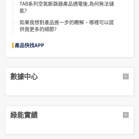
TAB系列空氣斷路器產品通電後,為何無法儲
能?
如果我想對產品進一步的瞭解，哪裡可以提
供我更多的細節?
產品快找APP
數據中心
+
綠能實績
+