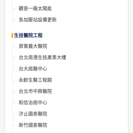
觀音一廠太陽能
各加壓站設備更新
生技醫院工程
屏東義大醫院
台北南港生技產業大樓
台大癌醫中心
永齡生醫工程館
台北市中興醫院
和信治癌中心
汐止國泰醫院
新竹國泰醫院