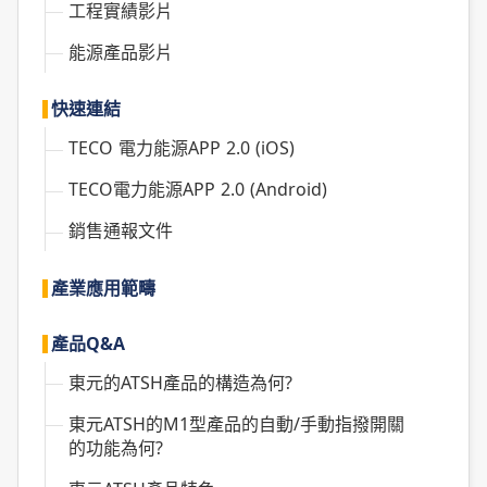
工程實績影片
能源產品影片
快速連結
TECO 電力能源APP 2.0 (iOS)
TECO電力能源APP 2.0 (Android)
銷售通報文件
產業應用範疇
產品Q&A
東元的ATSH產品的構造為何?
東元ATSH的M1型產品的自動/手動指撥開關
的功能為何?