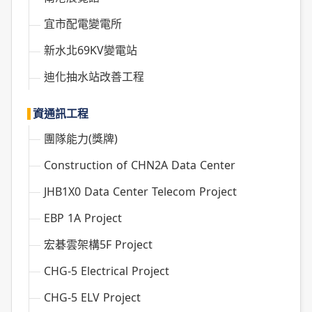
宜市配電變電所
新水北69KV變電站
迪化抽水站改善工程
資通訊工程
團隊能力(獎牌)
Construction of CHN2A Data Center
JHB1X0 Data Center Telecom Project
EBP 1A Project
宏碁雲架構5F Project
CHG-5 Electrical Project
CHG-5 ELV Project