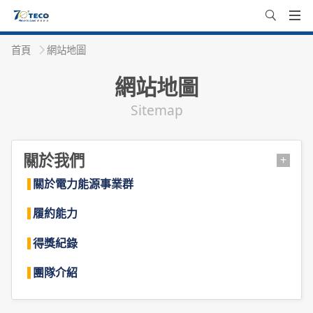
首頁
網站地圖
網站地圖
Sitemap
關於我們
+
關於電力能源事業群
履約能力
得獎紀錄
團隊介紹