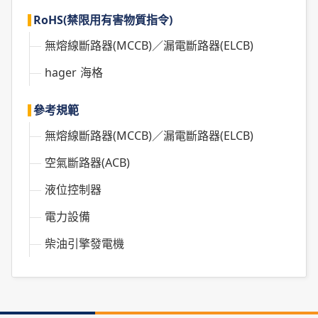
RoHS(禁限用有害物質指令)
無熔線斷路器(MCCB)／漏電斷路器(ELCB)
hager 海格
參考規範
無熔線斷路器(MCCB)／漏電斷路器(ELCB)
空氣斷路器(ACB)
液位控制器
電力設備
柴油引擎發電機