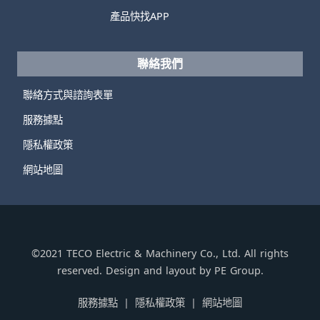
產品快找APP
聯絡我們
聯絡方式與諮詢表單
服務據點
隱私權政策
網站地圖
©2021 TECO Electric & Machinery Co., Ltd. All rights
reserved. Design and layout by PE Group.
服務據點
隱私權政策
網站地圖