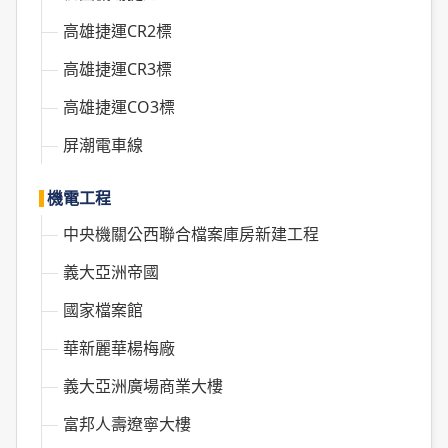
高雄捷運CR2標
高雄捷運CR3標
高雄捷運CO3標
屏潮電車線
機電工程
中央機關公西聯合檔案庫房新建工程
義大亞洲帝國
國家檔案館
華新麗華楊梅廠
義大亞洲廣場商業大樓
富邦人壽遼寧大樓