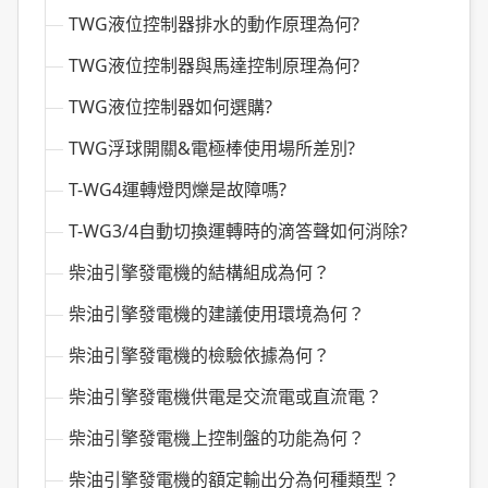
TWG液位控制器排水的動作原理為何?
TWG液位控制器與馬達控制原理為何?
TWG液位控制器如何選購?
TWG浮球開關&電極棒使用場所差別?
T-WG4運轉燈閃爍是故障嗎?
T-WG3/4自動切換運轉時的滴答聲如何消除?
柴油引擎發電機的結構組成為何？
柴油引擎發電機的建議使用環境為何？
柴油引擎發電機的檢驗依據為何？
柴油引擎發電機供電是交流電或直流電？
柴油引擎發電機上控制盤的功能為何？
柴油引擎發電機的額定輸出分為何種類型？