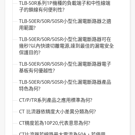
TLB-50R系列1P機種的負載端子和中性線端
子的鎖線有何便利性?
TLB-50ER/50R/50SR小型化漏電斷路器之適
用範圍?
TLB-50ER/50R/50SR小型化漏電斷路器可在
幾秒?以內快速切離電源,達到最佳的漏電安全
保護目的?
TLB-50ER/50R/50SR小型化漏電斷路器電子
基板有何優越性?
TLB-50ER/50R/50SR小型化漏電斷路器產品
特色為何?
CT/P/TR系列產品之應用標準為何?
CT 比流器依精度大小差異分類為何?
CT精度若為10P20,代表意思為何?
CT比流器若線路最大電流為50A，若使用