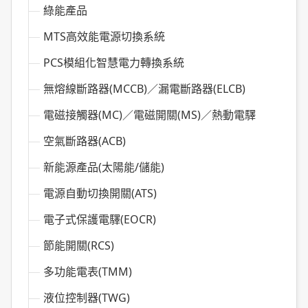
綠能產品
MTS高效能電源切換系統
PCS模組化智慧電力轉換系統
無熔線斷路器(MCCB)／漏電斷路器(ELCB)
電磁接觸器(MC)／電磁開關(MS)／熱動電驛
空氣斷路器(ACB)
新能源產品(太陽能/儲能)
電源自動切換開關(ATS)
電子式保護電驛(EOCR)
節能開關(RCS)
多功能電表(TMM)
液位控制器(TWG)