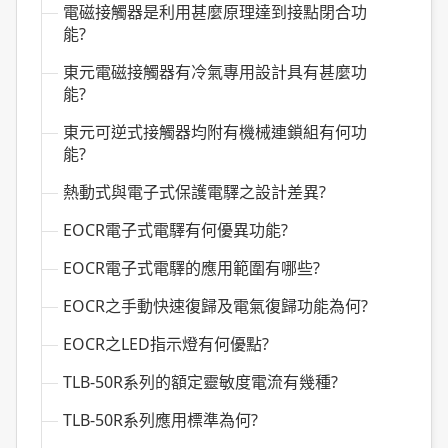
電磁接觸器是利用甚麼原理達到接點閉合功
能?
東元電磁接觸器有冷氣專用設計具有甚麼功
能?
東元可逆式接觸器均附有機械連鎖組有何功
能?
熱動式與電子式保護電驛之設計差異?
EOCR電子式電驛有何優異功能?
EOCR電子式電驛的應用範圍有哪些?
EOCR之手動快速復歸及電氣復歸功能為何?
EOCR之LED指示燈有何優點?
TLB-50R系列的額定靈敏度電流有幾種?
TLB-50R系列應用標準為何?