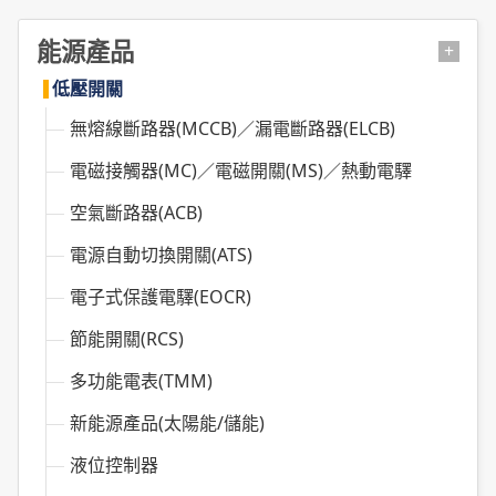
能源產品
+
低壓開關
無熔線斷路器(MCCB)／漏電斷路器(ELCB)
電磁接觸器(MC)／電磁開關(MS)／熱動電驛
空氣斷路器(ACB)
電源自動切換開關(ATS)
電子式保護電驛(EOCR)
節能開關(RCS)
多功能電表(TMM)
新能源產品(太陽能/儲能)
液位控制器