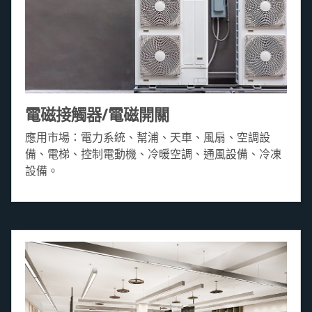
電磁接觸器/電磁開關
應用市場：電力系統、幫浦、天車、風扇、空調設
備、電梯、控制電動機、冷暖空調、通風設備、冷凍
設備。