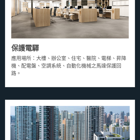
保護電驛
應用場所：大樓、辦公室、住宅、醫院、電梯、昇降
機、配電盤、空調系統、自動化機械之馬達保護回
路。