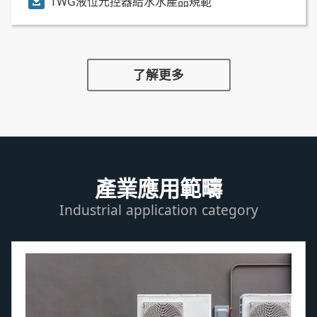
TWG液位元控器給水水產品規範
了解更多
產業應用範疇
Industrial application category