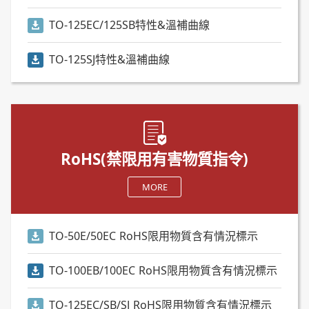
TO-125EC/125SB特性&溫補曲線
TO-125SJ特性&溫補曲線
RoHS(禁限用有害物質指令)
MORE
TO-50E/50EC RoHS限用物質含有情況標示
TO-100EB/100EC RoHS限用物質含有情況標示
TO-125EC/SB/SJ RoHS限用物質含有情況標示