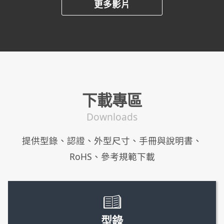
更多影片
下載專區
Downloads
提供型錄、認證、外型尺寸、手冊與說明書、
RoHS、參考規範下載
型錄