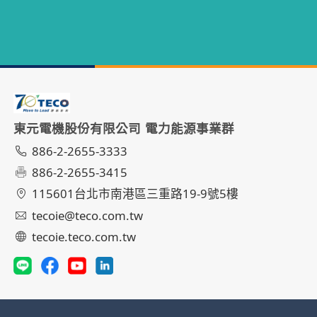
東元電機股份有限公司 電力能源事業群
886-2-2655-3333
886-2-2655-3415
115601台北市南港區三重路19-9號5樓
tecoie@teco.com.tw
tecoie.teco.com.tw