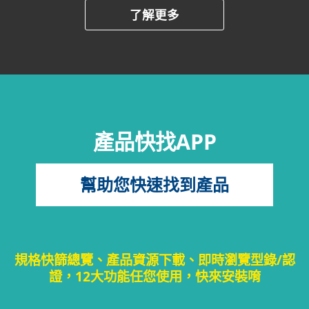
了解更多
產品快找APP
幫助您快速找到產品
規格快篩總覽、產品資源下載、即時瀏覽型錄/認
證，12大功能任您使用，快來安裝唷