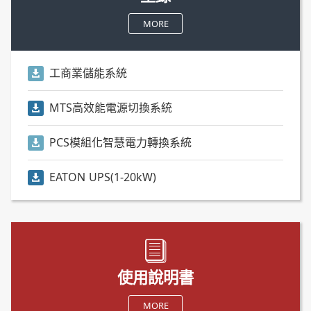
MORE
工商業儲能系統
MTS高效能電源切換系統
PCS模組化智慧電力轉換系統
EATON UPS(1-20kW)
使用說明書
MORE