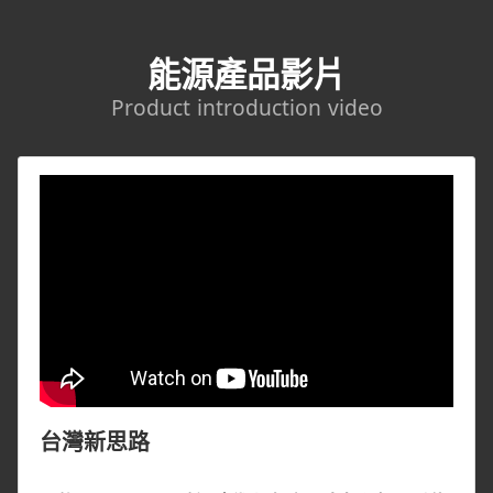
能源產品影片
Product introduction video
台灣新思路