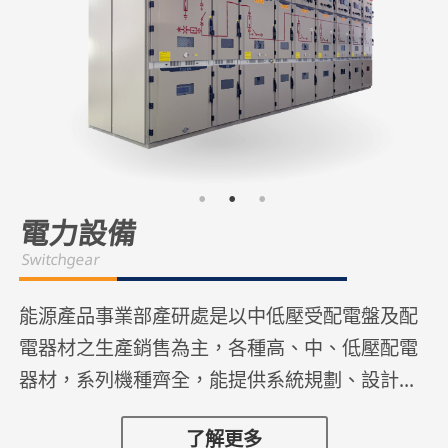
電力設備
Switchgear
能源產品事業部產研處是以中低壓受配電盤及配
電器材之生產銷售為主，各種高、中、低壓配電
器材，系列機種齊全，能提供系統規劃、設計，
一直到生產、製造、施工及維護等完整的銷售前
了解更多
售後服務。 高低壓受配電盤及控制設備，係針對