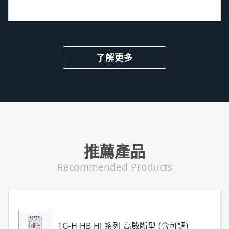
了解更多
推薦產品
Recommended Products
TG-H HB HJ 系列 高啟斷型 (含可調)