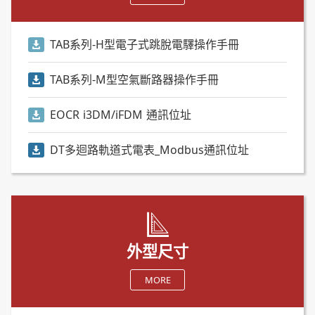
TAB系列-H型電子式跳脫電驛操作手冊
TAB系列-M型空氣斷路器操作手冊
EOCR i3DM/iFDM 通訊位址
DT多迴路軌道式電表_Modbus通訊位址
外型尺寸
MORE