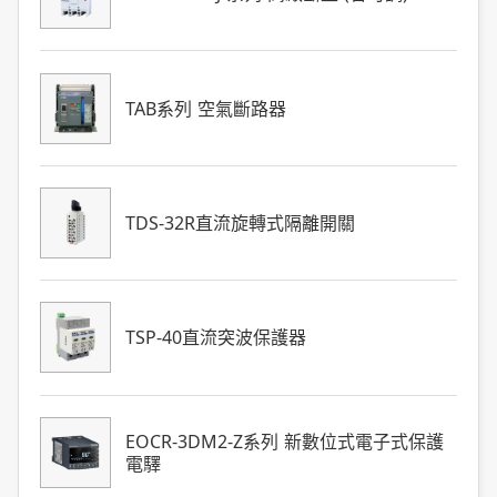
TAB系列 空氣斷路器
TDS-32R直流旋轉式隔離開關
TSP-40直流突波保護器
EOCR-3DM2-Z系列 新數位式電子式保護
電驛