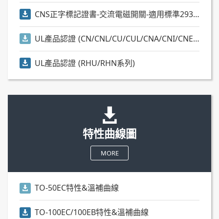
CNS正字標記證書-交流電磁開關-適用標準2930)
UL產品認證 (CN/CNL/CU/CUL/CNA/CNI/CNE/RAN/RAM等系列)
UL產品認證 (RHU/RHN系列)
特性曲線圖
MORE
TO-50EC特性&溫補曲線
TO-100EC/100EB特性&溫補曲線