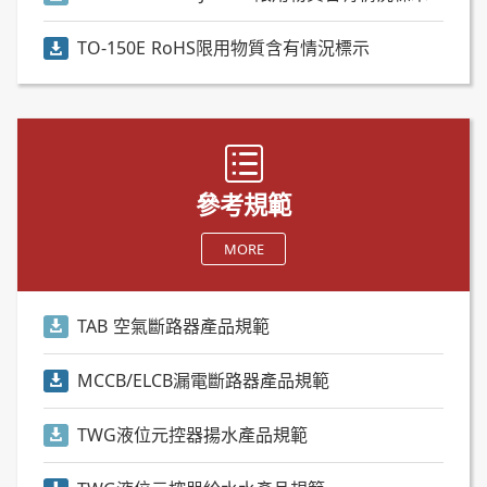
TO-150E RoHS限用物質含有情況標示
參考規範
MORE
TAB 空氣斷路器產品規範
MCCB/ELCB漏電斷路器產品規範
TWG液位元控器揚水產品規範