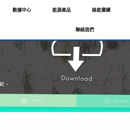
數據中心
能源產品
綠能實績
聯絡我們
範、