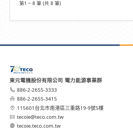
第1 ~ 8 筆 (共 8 筆)
東元電機股份有限公司 電力能源事業群
886-2-2655-3333
886-2-2655-3415
115601台北市南港區三重路19-9號5樓
tecoie@teco.com.tw
tecoie.teco.com.tw