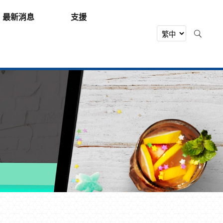
最新消息
支援