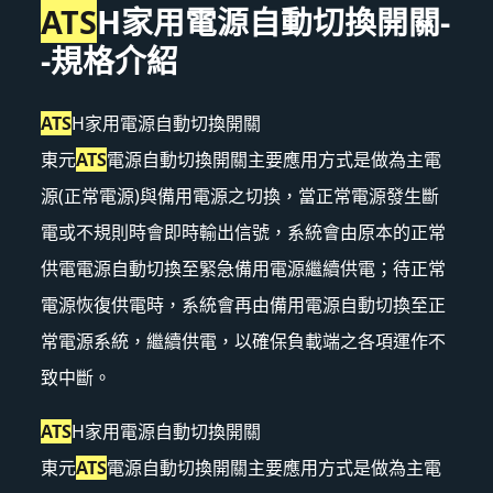
ATS
H家用電源自動切換開關-
-規格介紹
ATS
H家用電源自動切換開關
東元
ATS
電源自動切換開關主要應用方式是做為主電
源(正常電源)與備用電源之切換，當正常電源發生斷
電或不規則時會即時輸出信號，系統會由原本的正常
供電電源自動切換至緊急備用電源繼續供電；待正常
電源恢復供電時，系統會再由備用電源自動切換至正
常電源系統，繼續供電，以確保負載端之各項運作不
致中斷。
ATS
H家用電源自動切換開關
東元
ATS
電源自動切換開關主要應用方式是做為主電