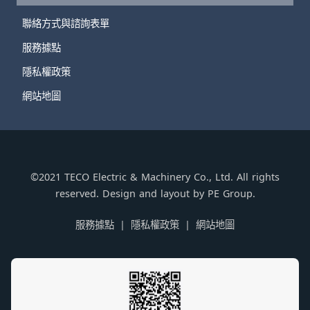
聯絡方式與諮詢表單
服務據點
隱私權政策
網站地圖
©2021 TECO Electric & Machinery Co., Ltd. All rights
reserved. Design and layout by PE Group.
服務據點
隱私權政策
網站地圖