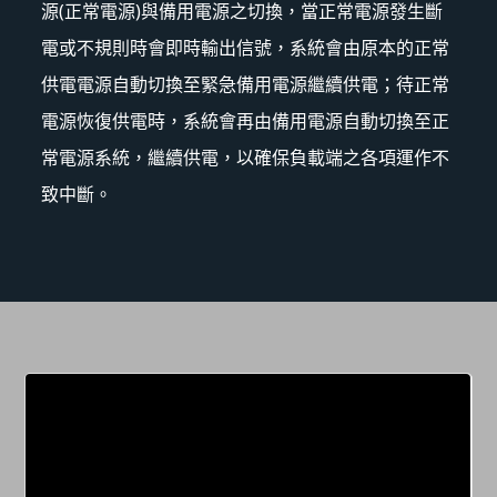
源(正常電源)與備用電源之切換，當正常電源發生斷
電或不規則時會即時輸出信號，系統會由原本的正常
供電電源自動切換至緊急備用電源繼續供電；待正常
電源恢復供電時，系統會再由備用電源自動切換至正
常電源系統，繼續供電，以確保負載端之各項運作不
致中斷。