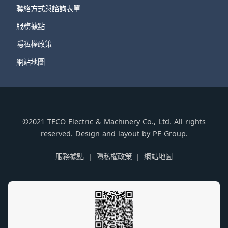
聯絡方式與諮詢表單
服務據點
隱私權政策
網站地圖
©2021 TECO Electric & Machinery Co., Ltd. All rights
reserved. Design and layout by PE Group.
服務據點
隱私權政策
網站地圖