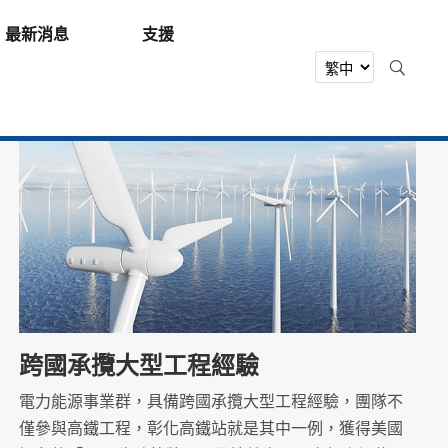
最新消息
支援
跨國承攬大型工程經驗
電力能源事業群，具備跨國承攬大型工程經驗，團隊不
僅參與高鐵工程，彰化高鐵站就是其中一例，獲得美國