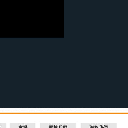
實
支援
關於我們
聯絡我們