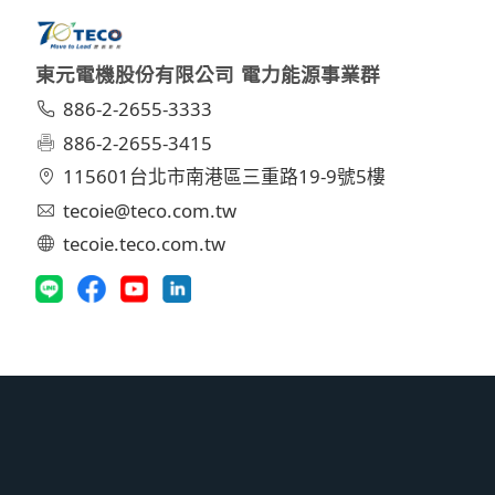
東元電機股份有限公司 電力能源事業群
886-2-2655-3333
886-2-2655-3415
115601台北市南港區三重路19-9號5樓
tecoie@teco.com.tw
tecoie.teco.com.tw