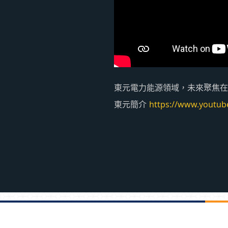
東元電力能源領域，未來聚焦在
東元簡介
https://www.youtu