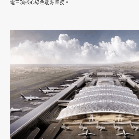
電三項核心綠色能源業務。