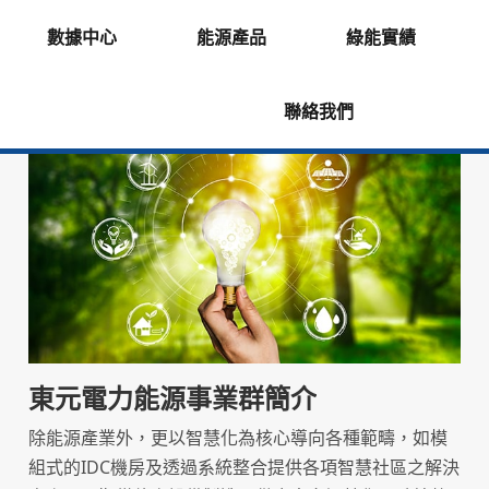
數據中心
能源產品
綠能實績
聯絡我們
東元電力能源事業群簡介
除能源產業外，更以智慧化為核心導向各種範疇，如模
組式的IDC機房及透過系統整合提供各項智慧社區之解決