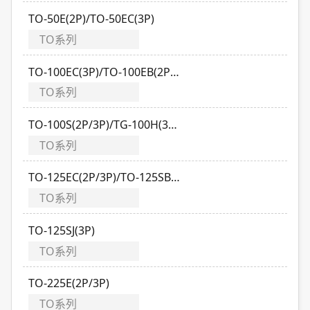
TO-50E(2P)/TO-50EC(3P)
TO系列
TO-100EC(3P)/TO-100EB(2P/3P)
TO系列
TO-100S(2P/3P)/TG-100H(3P)/TO-125S(3P)
TO系列
TO-125EC(2P/3P)/TO-125SB(2P/3P)
TO系列
TO-125SJ(3P)
TO系列
TO-225E(2P/3P)
TO系列