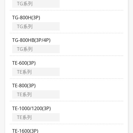
TG系列
TG-800H(3P)
TG系列
TG-800HB(3P/4P)
TG系列
TE-600(3P)
TE系列
TE-800(3P)
TE系列
TE-1000/1200(3P)
TE系列
TE-1600(3P)