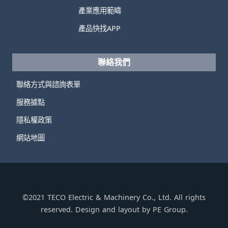
產業應用範疇
產品快找APP
聯絡我們
聯絡方式與諮詢表單
服務據點
隱私權政策
網站地圖
©2021 TECO Electric & Machinery Co., Ltd. All rights
reserved. Design and layout by PE Group.