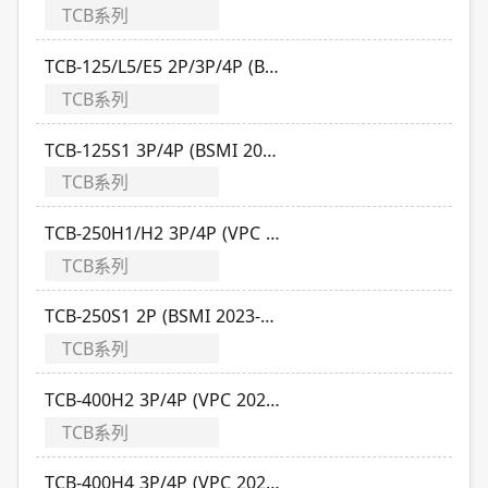
TCB系列
TCB-125/L5/E5 2P/3P/4P (BSMI 2026-2029)
TCB系列
TCB-125S1 3P/4P (BSMI 2026-2029)
TCB系列
TCB-250H1/H2 3P/4P (VPC 2024-2027)
TCB系列
TCB-250S1 2P (BSMI 2023-2026)
TCB系列
TCB-400H2 3P/4P (VPC 2026-2029)
TCB系列
TCB-400H4 3P/4P (VPC 2026-2029)