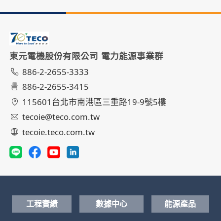
東元電機股份有限公司 電力能源事業群
886-2-2655-3333
886-2-2655-3415
115601台北市南港區三重路19-9號5樓
tecoie@teco.com.tw
tecoie.teco.com.tw
工程實績
數據中心
能源產品