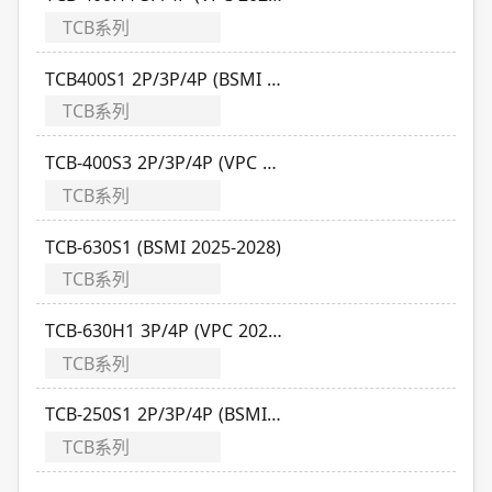
TCB系列
TCB400S1 2P/3P/4P (BSMI 2023-2026)
TCB系列
TCB-400S3 2P/3P/4P (VPC 2026-2029)
TCB系列
TCB-630S1 (BSMI 2025-2028)
TCB系列
TCB-630H1 3P/4P (VPC 2025-2028)
TCB系列
TCB-250S1 2P/3P/4P (BSMI 2023-2026)
TCB系列