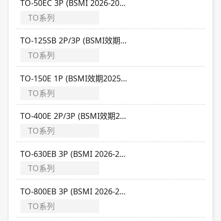
TO-50EC 3P (BSMI 2026-2029)
TO系列
TO-125SB 2P/3P (BSMI效期2025-2028)
TO系列
TO-150E 1P (BSMI效期2025-2028)
TO系列
TO-400E 2P/3P (BSMI效期2025-2029)
TO系列
TO-630EB 3P (BSMI 2026-2029)
TO系列
TO-800EB 3P (BSMI 2026-2029)
TO系列