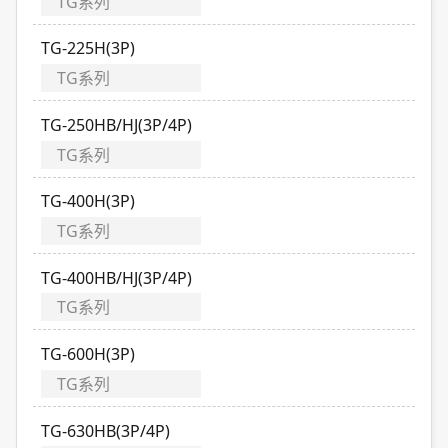
TG系列
TG-225H(3P)
TG系列
TG-250HB/HJ(3P/4P)
TG系列
TG-400H(3P)
TG系列
TG-400HB/HJ(3P/4P)
TG系列
TG-600H(3P)
TG系列
TG-630HB(3P/4P)