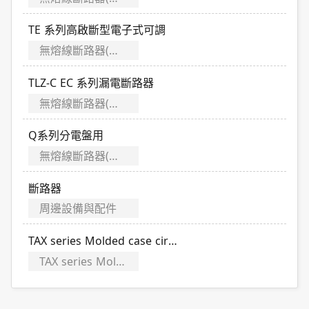
TE 系列高啟斷型電子式可調
無熔線斷路器(MCCB)／漏電斷路器(ELCB)
TLZ-C EC 系列漏電斷路器
無熔線斷路器(MCCB)／漏電斷路器(ELCB)
Q系列分電盤用
無熔線斷路器(MCCB)／漏電斷路器(ELCB)
斷路器
周邊設備與配件
TAX series Molded case circuit breakers
TAX series Molded case circuit breakers