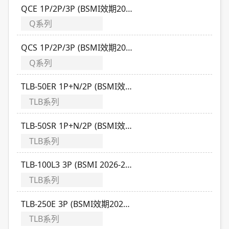
QCE 1P/2P/3P (BSMI效期2024-2027)
Q系列
QCS 1P/2P/3P (BSMI效期2024-2027)
Q系列
TLB-50ER 1P+N/2P (BSMI效期2025-2028)
TLB系列
TLB-50SR 1P+N/2P (BSMI效期2025-2028)
TLB系列
TLB-100L3 3P (BSMI 2026-2029)
TLB系列
TLB-250E 3P (BSMI效期2026-2029)
TLB系列