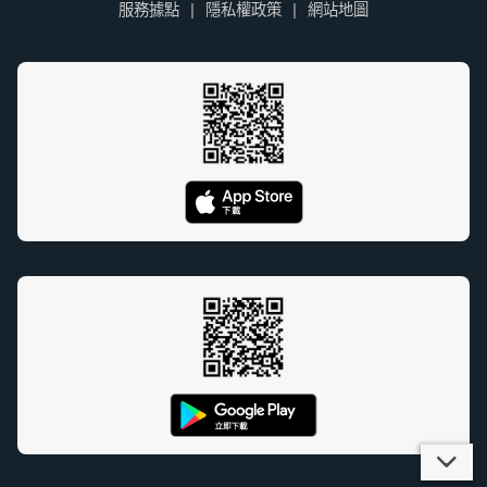
服務據點
隱私權政策
網站地圖