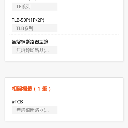
TE系列
TLB-50P(1P/2P)
TLB系列
無熔線斷路器型錄
無熔線斷路器(MCCB)／漏電斷路器(ELCB)
相關標籤 ( 1 筆 )
#TCB
無熔線斷路器(MCCB)／漏電斷路器(ELCB)