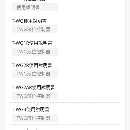
使用說明書
T-WG使用說明書
TWG液位控制器
T-WG1R使用說明書
TWG液位控制器
T-WG2R使用說明書
TWG液位控制器
T-WG2AR使用說明書
TWG液位控制器
T-WG3使用說明書
TWG液位控制器