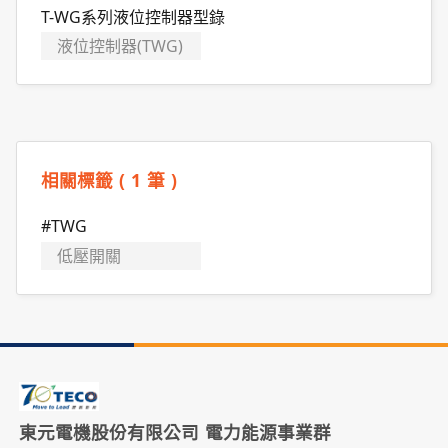
T-WG系列液位控制器型錄
液位控制器(TWG)
相關標籤 ( 1 筆 )
#TWG
低壓開關
東元電機股份有限公司 電力能源事業群