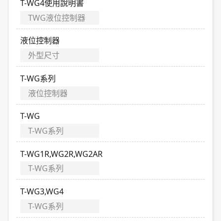
T-WG4使用說明書
TWG液位控制器
液位控制器
外型尺寸
T-WG系列
液位控制器
T-WG
T-WG系列
T-WG1R,WG2R,WG2AR
T-WG系列
T-WG3,WG4
T-WG系列