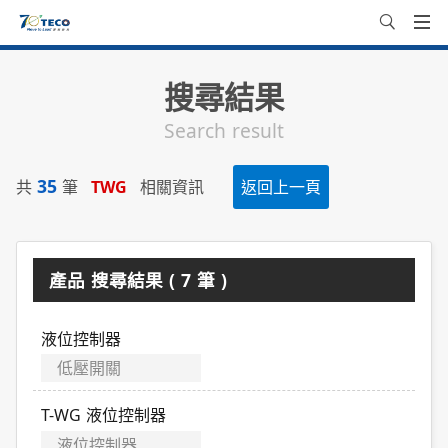
搜尋結果
Search result
35
共
筆
TWG
相關資訊
返回上一頁
產品 搜尋結果 ( 7 筆 )
液位控制器
低壓開關
T-WG 液位控制器
液位控制器