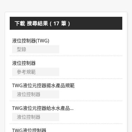
下載 搜尋結果 ( 17 筆 )
液位控制器(TWG)
型錄
液位控制器
參考規範
TWG液位元控器揚水產品規範
液位控制器
TWG液位元控器給水水產品規範
液位控制器
TWG液位控制器