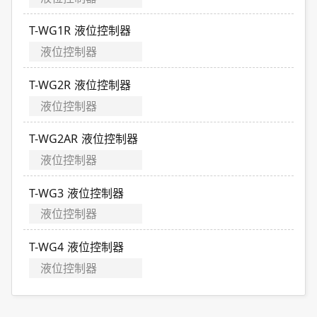
T-WG1R 液位控制器
液位控制器
T-WG2R 液位控制器
液位控制器
T-WG2AR 液位控制器
液位控制器
T-WG3 液位控制器
液位控制器
T-WG4 液位控制器
液位控制器