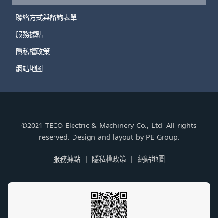
聯絡方式與諮詢表單
服務據點
隱私權政策
網站地圖
©2021 TECO Electric & Machinery Co., Ltd. All rights
reserved. Design and layout by PE Group.
服務據點
隱私權政策
網站地圖