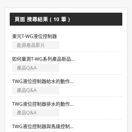
頁面 搜尋結果 ( 10 筆 )
東元T-WG液位控制器
能源產品影片
如何量測T-WG系列產品新品的 S0-S1,S0-S2,S1-S2的內阻?
產品Q&A
TWG液位控制器給水的動作原理為何?
產品Q&A
TWG液位控制器排水的動作原理為何?
產品Q&A
TWG液位控制器與馬達控制原理為何?