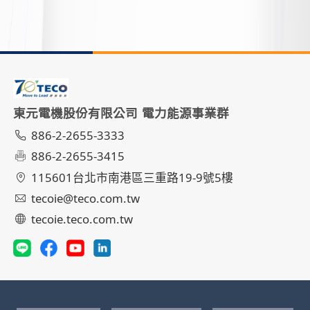
東元電機股份有限公司 電力能源事業群
886-2-2655-3333
886-2-2655-3415
115601台北市南港區三重路19-9號5樓
tecoie@teco.com.tw
tecoie.teco.com.tw