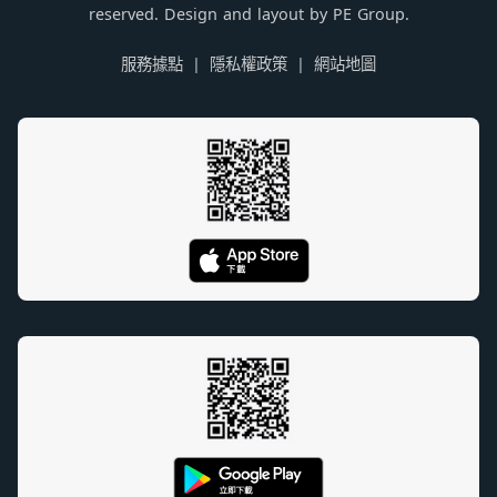
reserved. Design and layout by PE Group.
服務據點
隱私權政策
網站地圖