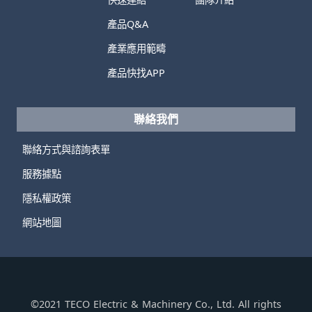
產品Q&A
產業應用範疇
產品快找APP
聯絡我們
聯絡方式與諮詢表單
服務據點
隱私權政策
網站地圖
©2021 TECO Electric & Machinery Co., Ltd. All rights