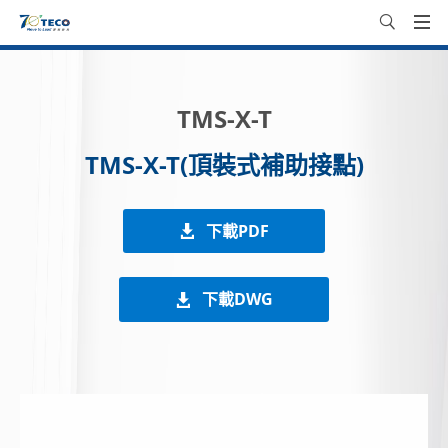
TMS-X-T
TMS-X-T(頂裝式補助接點)
下載PDF
下載DWG