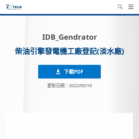
IDB_Gendrator
柴油引擎發電機工廠登記(淡水廠)
下載PDF
更新日期：2022/05/10