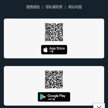
服務據點
隱私權政策
網站地圖