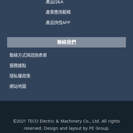
產品Q&A
產業應用範疇
產品快找APP
聯絡我們
聯絡方式與諮詢表單
服務據點
隱私權政策
網站地圖
©2021 TECO Electric & Machinery Co., Ltd. All rights
reserved. Design and layout by PE Group.