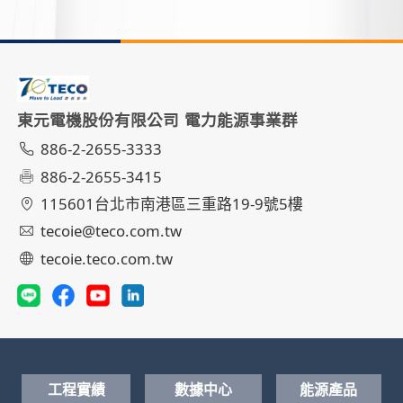
東元電機股份有限公司 電力能源事業群
886-2-2655-3333
886-2-2655-3415
115601台北市南港區三重路19-9號5樓
tecoie@teco.com.tw
tecoie.teco.com.tw
工程實績
數據中心
能源產品