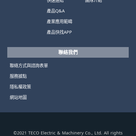
快速連結
團隊介紹
產品Q&A
產業應用範疇
產品快找APP
聯絡我們
聯絡方式與諮詢表單
服務據點
隱私權政策
網站地圖
©2021 TECO Electric & Machinery Co., Ltd. All rights