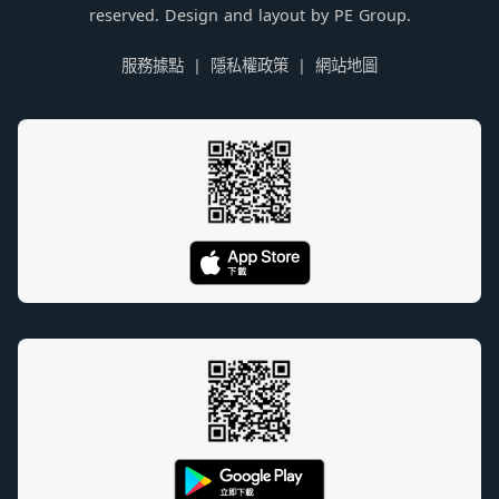
reserved. Design and layout by PE Group.
服務據點
隱私權政策
網站地圖