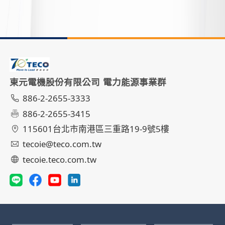
東元電機股份有限公司 電力能源事業群
886-2-2655-3333
886-2-2655-3415
115601台北市南港區三重路19-9號5樓
tecoie@teco.com.tw
tecoie.teco.com.tw