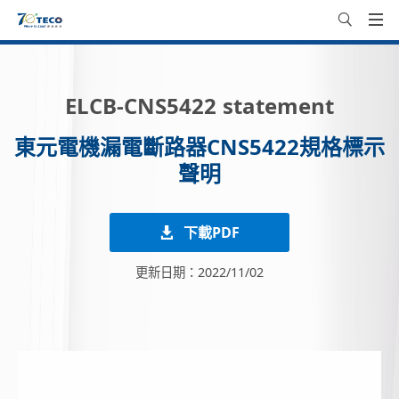
ELCB-CNS5422 statement
東元電機漏電斷路器CNS5422規格標示
聲明
下載PDF
更新日期：2022/11/02