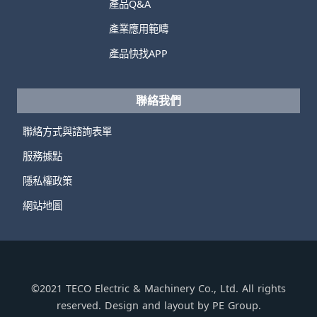
產品Q&A
產業應用範疇
產品快找APP
聯絡我們
聯絡方式與諮詢表單
服務據點
隱私權政策
網站地圖
©2021 TECO Electric & Machinery Co., Ltd. All rights
reserved. Design and layout by PE Group.