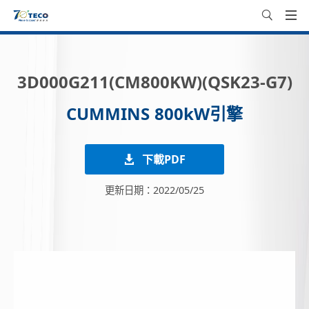
3D000G211(CM800KW)(QSK23-G7)
CUMMINS 800kW引擎
下載PDF
更新日期：2022/05/25