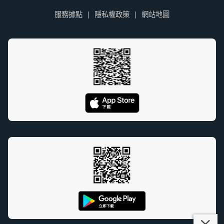
服務據點
隱私權政策
網站地圖