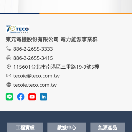
東元電機股份有限公司 電力能源事業群
886-2-2655-3333
886-2-2655-3415
115601台北市南港區三重路19-9號5樓
tecoie@teco.com.tw
tecoie.teco.com.tw
工程實績
數據中心
能源產品