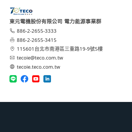
東元電機股份有限公司 電力能源事業群
886-2-2655-3333
886-2-2655-3415
115601台北市南港區三重路19-9號5樓
tecoie@teco.com.tw
tecoie.teco.com.tw