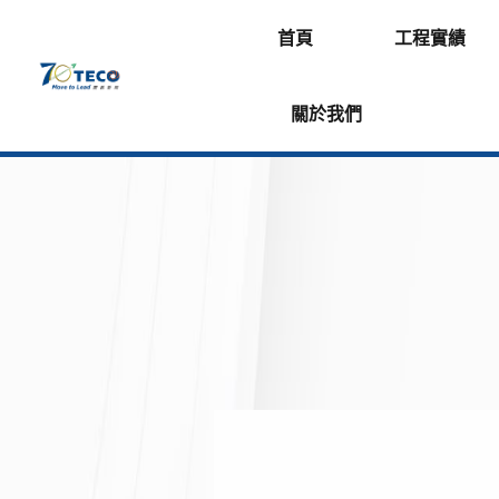
首頁
工程實績
關於我們