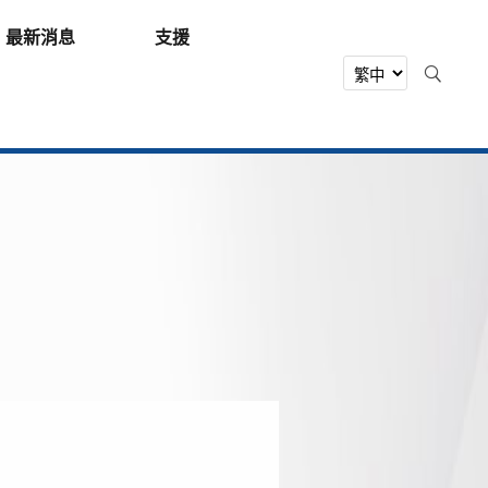
最新消息
支援