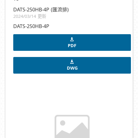
DATS-250HB-4P (匯流排)
2024/03/14 更新
DATS-250HB-4P
PDF
DWG