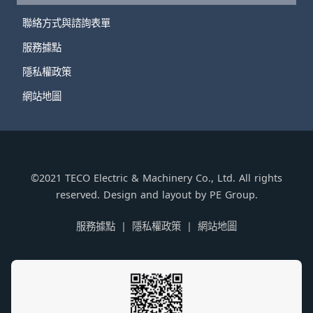
聯絡方式與諮詢表單
服務據點
隱私權政策
網站地圖
©2021 TECO Electric & Machinery Co., Ltd. All rights
reserved. Design and layout by PE Group.
服務據點
隱私權政策
網站地圖