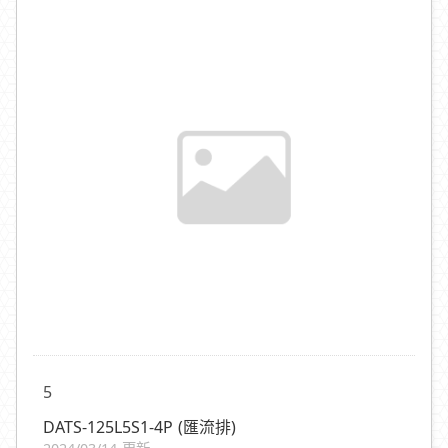
5
DATS-125L5S1-4P (匯流排)