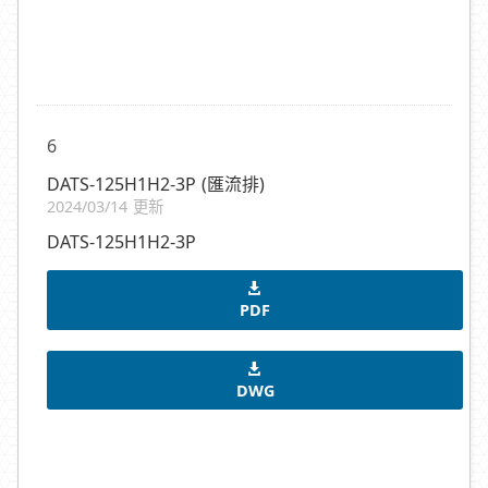
6
DATS-125H1H2-3P (匯流排)
2024/03/14 更新
DATS-125H1H2-3P
PDF
DWG