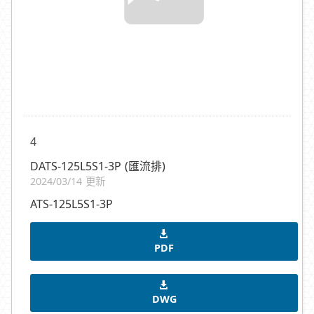
4
DATS-125L5S1-3P (匯流排)
2024/03/14 更新
ATS-125L5S1-3P
PDF
DWG