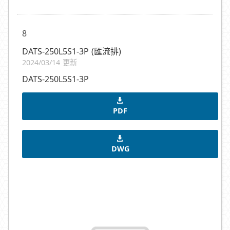
8
DATS-250L5S1-3P (匯流排)
2024/03/14 更新
DATS-250L5S1-3P
PDF
DWG