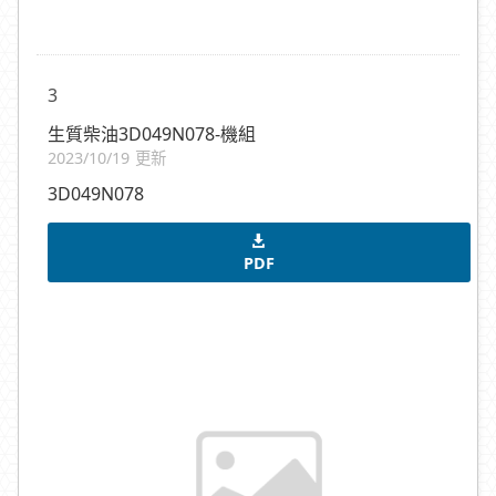
3
生質柴油3D049N078-機組
2023/10/19 更新
3D049N078
PDF