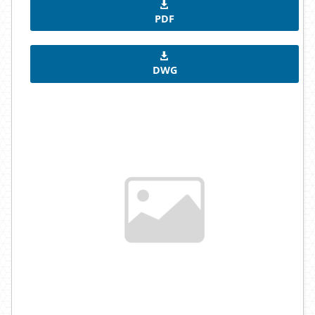
PDF
DWG