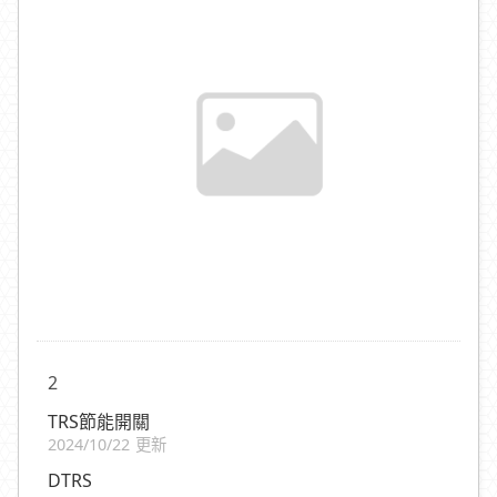
2
TRS節能開關
2024/10/22 更新
DTRS