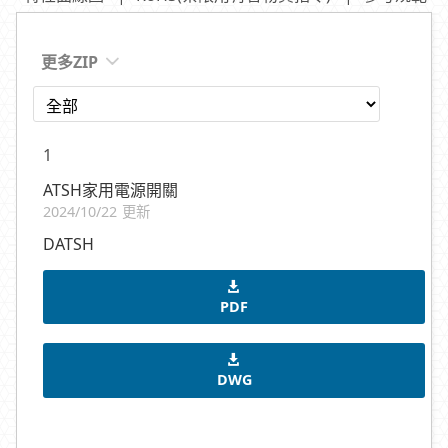
更多ZIP
1
ATSH家用電源開關
2024/10/22 更新
DATSH
PDF
DWG