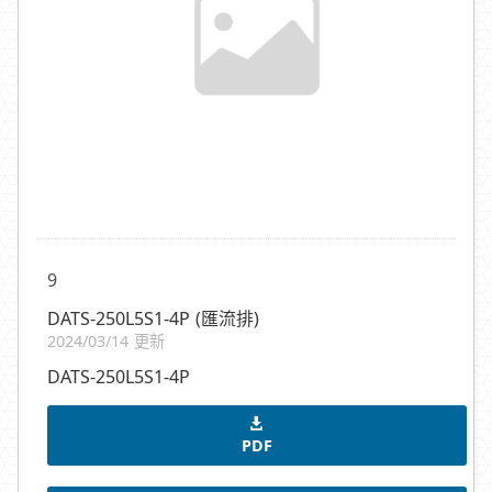
9
DATS-250L5S1-4P (匯流排)
2024/03/14 更新
DATS-250L5S1-4P
PDF