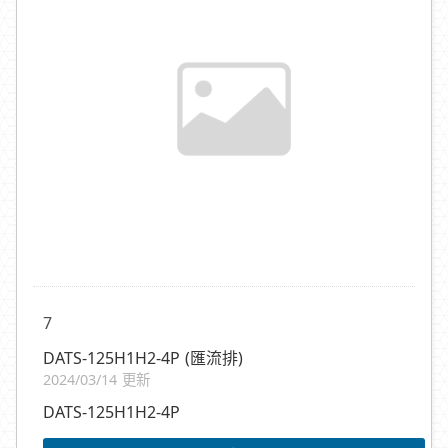
7
DATS-125H1H2-4P (匯流排)
2024/03/14 更新
DATS-125H1H2-4P