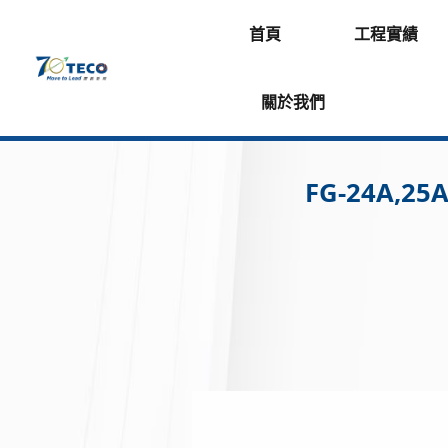
首頁
工程實績
關於我們
FG-24A,2