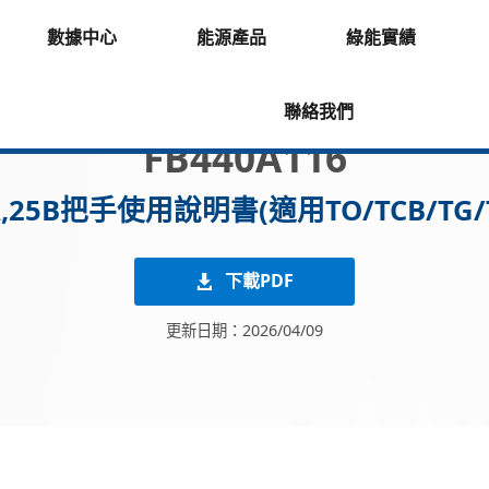
數據中心
能源產品
綠能實績
聯絡我們
FB440A116
5A,25B把手使用說明書(適用TO/TCB/TG/
下載PDF
更新日期：2026/04/09