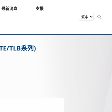
最新消息
支援
TE/TLB系列)