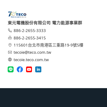
東元電機股份有限公司 電力能源事業群
886-2-2655-3333
886-2-2655-3415
115601台北市南港區三重路19-9號5樓
tecoie@teco.com.tw
tecoie.teco.com.tw