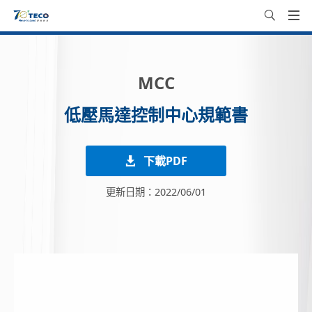
MCC
低壓馬達控制中心規範書
下載PDF
更新日期：2022/06/01