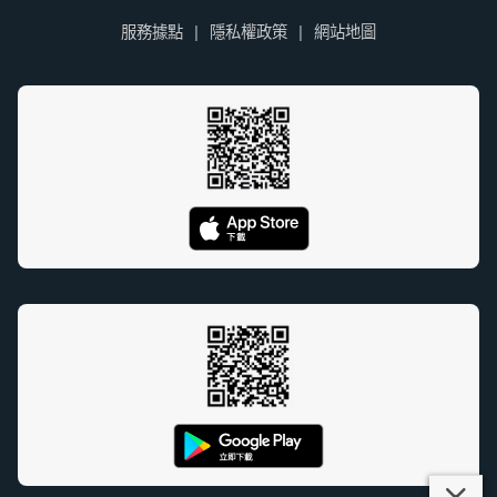
服務據點
隱私權政策
網站地圖