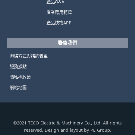
產品Q&A
產業應用範疇
產品快找APP
聯絡我們
聯絡方式與諮詢表單
服務據點
隱私權政策
網站地圖
©2021 TECO Electric & Machinery Co., Ltd. All rights
reserved. Design and layout by PE Group.