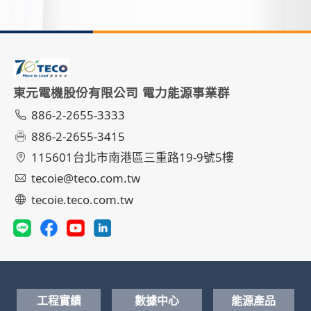
東元電機股份有限公司 電力能源事業群
886-2-2655-3333
886-2-2655-3415
115601台北市南港區三重路19-9號5樓
tecoie@teco.com.tw
tecoie.teco.com.tw
工程實績
數據中心
能源產品