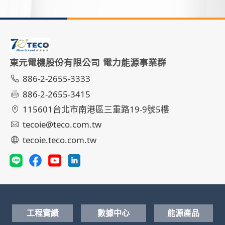
東元電機股份有限公司 電力能源事業群
886-2-2655-3333
886-2-2655-3415
115601台北市南港區三重路19-9號5樓
tecoie@teco.com.tw
tecoie.teco.com.tw
工程實績
數據中心
能源產品