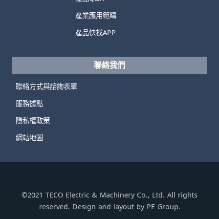
產業應用範疇
產品快找APP
聯絡我們
聯絡方式與諮詢表單
服務據點
隱私權政策
網站地圖
©2021 TECO Electric & Machinery Co., Ltd. All rights
reserved. Design and layout by PE Group.