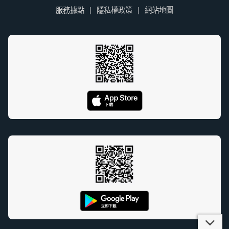
服務據點
隱私權政策
網站地圖