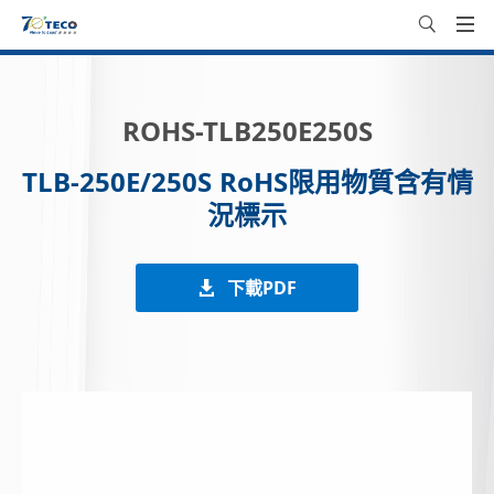
ROHS-TLB250E250S
TLB-250E/250S RoHS限用物質含有情
況標示
下載PDF