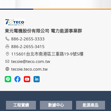
東元電機股份有限公司 電力能源事業群
886-2-2655-3333
886-2-2655-3415
115601台北市南港區三重路19-9號5樓
tecoie@teco.com.tw
tecoie.teco.com.tw
工程實績
數據中心
能源產品