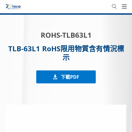
ROHS-TLB63L1
TLB-63L1 RoHS限用物質含有情況標
示
下載PDF