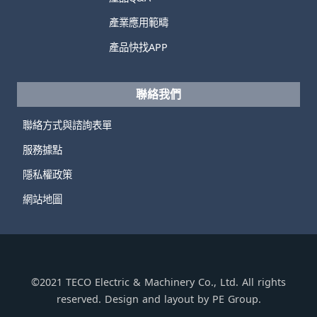
產業應用範疇
產品快找APP
聯絡我們
聯絡方式與諮詢表單
服務據點
隱私權政策
網站地圖
©2021 TECO Electric & Machinery Co., Ltd. All rights
reserved. Design and layout by PE Group.