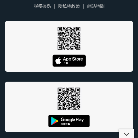
服務據點
隱私權政策
網站地圖