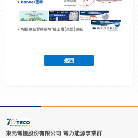
返回
東元電機股份有限公司 電力能源事業群