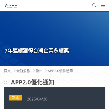
7年連續獲得台灣企業永續獎
首頁
最新消息
新訊
APP2.0優化通知
APP2.0優化通知
新訊
2025/04/30