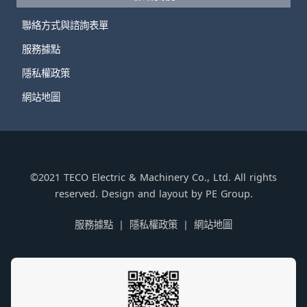
聯絡方式與諮詢表單
服務據點
隱私權政策
網站地圖
©2021 TECO Electric & Machinery Co., Ltd. All rights
reserved. Design and layout by PE Group.
服務據點
隱私權政策
網站地圖