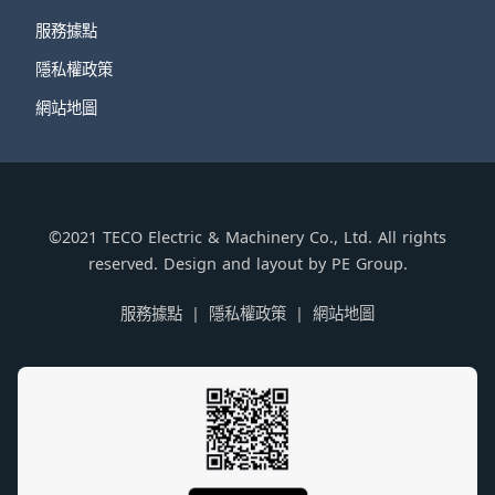
服務據點
隱私權政策
網站地圖
©2021 TECO Electric & Machinery Co., Ltd. All rights
reserved. Design and layout by PE Group.
服務據點
隱私權政策
網站地圖