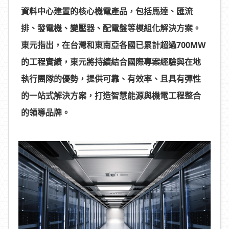
資料中心建置的核心機電產品，包括馬達、匯流
排、發電機、變壓器、配電盤等模組化解決方案。
東元指出，在台灣和東南亞各國已累計超過
700MW
的工程實績，東元將持續結合國際專案經驗與在地
執行團隊的優勢，提供可靠、有效率、且具有彈性
的一站式解決方案，打造智慧能源與機電工程整合
的領導品牌。