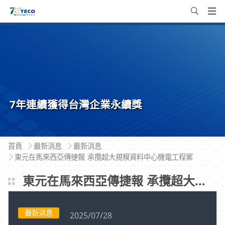
7年連續獲得台灣企業永續獎
首頁
最新消息
最新消息
東元在馬來西亞傳捷報 承攬超大規模資料中心機電工程案
東元在馬來西亞傳捷報 承攬超大規模資料中心機電工程案
最新消息
2025/07/28