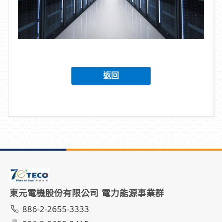
返回
東元電機股份有限公司 電力能源事業群
886-2-2655-3333