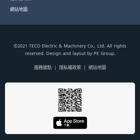
網站地圖
©2021 TECO Electric & Machinery Co., Ltd. All rights
reserved. Design and layout by PE Group.
服務據點
隱私權政策
網站地圖