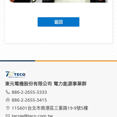
返回
東元電機股份有限公司 電力能源事業群
886-2-2655-3333
886-2-2655-3415
115601台北市南港區三重路19-9號5樓
tecoie@teco.com.tw