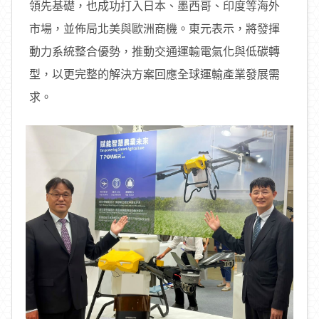
領先基礎，也成功打入日本、墨西哥、印度等海外
市場，並佈局北美與歐洲商機。東元表示，將發揮
動力系統整合優勢，推動交通運輸電氣化與低碳轉
型，以更完整的解決方案回應全球運輸產業發展需
求。