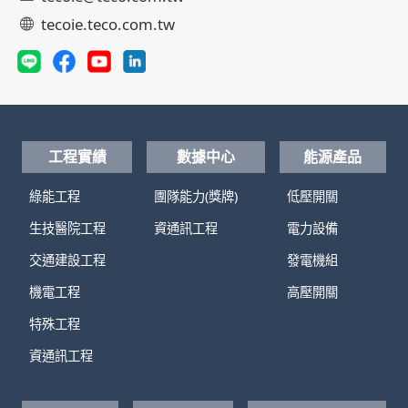
tecoie.teco.com.tw
工程實績
數據中心
能源產品
綠能工程
團隊能力(獎牌)
低壓開關
生技醫院工程
資通訊工程
電力設備
交通建設工程
發電機組
機電工程
高壓開關
特殊工程
資通訊工程