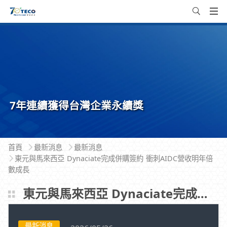
7年連續獲得台灣企業永續獎
首頁
最新消息
最新消息
東元與馬來西亞 Dynaciate完成併購簽約 衝刺AIDC營收明年倍
數成長
東元與馬來西亞 Dynaciate完成併購簽約 衝刺AIDC營收明年倍數成長
最新消息