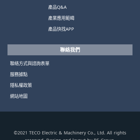
產品Q&A
產業應用範疇
產品快找APP
聯絡我們
聯絡方式與諮詢表單
服務據點
隱私權政策
網站地圖
©2021 TECO Electric & Machinery Co., Ltd. All rights