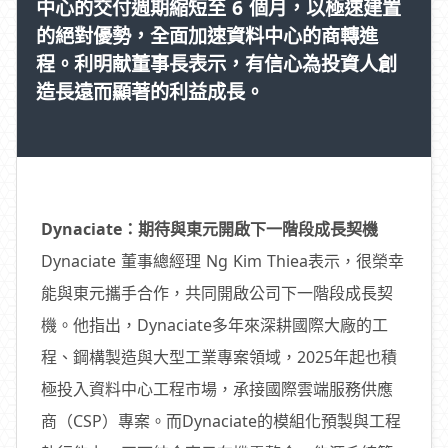
中心的交付週期縮短至 6 個月，以極速建置
的絕對優勢，全面加速資料中心的商轉進
程。利明献董事長表示，有信心為投資人創
造長遠而顯著的利益成長。
Dynaciate：期待與東元開啟下一階段成長契機
Dynaciate 董事總經理 Ng Kim Thiea表示，很榮幸
能與東元攜手合作，共同開啟公司下一階段成長契
機。他指出，Dynaciate多年來深耕國際大廠的工
程、鋼構製造與大型工業專案領域，2025年起也積
極投入資料中心工程市場，承接國際雲端服務供應
商（CSP）專案。而Dynaciate的模組化預製與工程