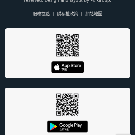
reserved. Design and layout by PE Group.
服務據點
隱私權政策
網站地圖