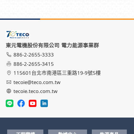
東元電機股份有限公司 電力能源事業群
886-2-2655-3333
886-2-2655-3415
115601台北市南港區三重路19-9號5樓
tecoie@teco.com.tw
tecoie.teco.com.tw