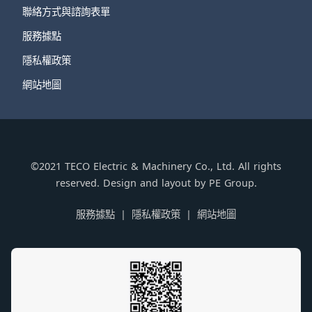
聯絡方式與諮詢表單
服務據點
隱私權政策
網站地圖
©2021 TECO Electric & Machinery Co., Ltd. All rights
reserved. Design and layout by PE Group.
服務據點
隱私權政策
網站地圖