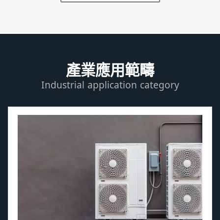
產業應用範疇
Industrial application category