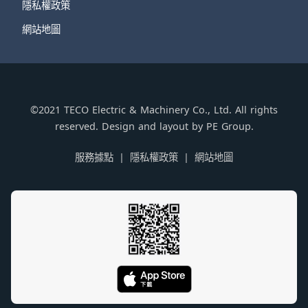
隱私權政策
網站地圖
©2021 TECO Electric & Machinery Co., Ltd. All rights
reserved. Design and layout by PE Group.
服務據點
隱私權政策
網站地圖