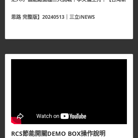
思路 完整版】20240513｜三立iNEWS
RCS節能開關DEMO BOX操作說明