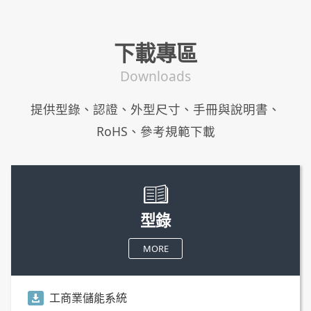
下載專區
Downloads
提供型錄、認證、外型尺寸、手冊與說明書、
RoHS、參考規範下載
型錄
MORE
工商業儲能系統