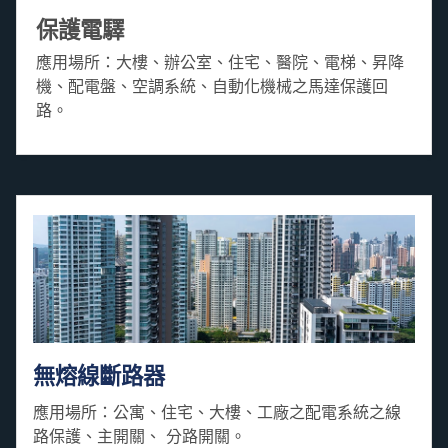
保護電驛
應用場所：大樓、辦公室、住宅、醫院、電梯、昇降
機、配電盤、空調系統、自動化機械之馬達保護回
路。
無熔線斷路器
應用場所：公寓、住宅、大樓、工廠之配電系統之線
路保護、主開關、 分路開關。