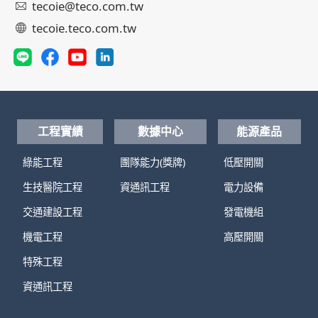
tecoie@teco.com.tw
tecoie.teco.com.tw
工程實績
數據中心
能源產品
綠能工程
團隊能力(獎牌)
低壓開關
生技醫院工程
資通訊工程
電力設備
交通建設工程
發電機組
機電工程
高壓開關
特殊工程
資通訊工程