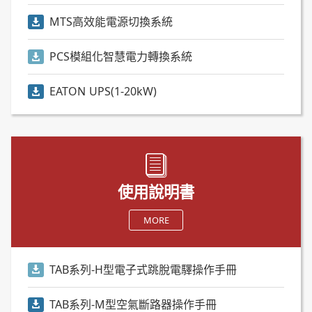
MTS高效能電源切換系統
PCS模組化智慧電力轉換系統
EATON UPS(1-20kW)
使用說明書
MORE
TAB系列-H型電子式跳脫電驛操作手冊
TAB系列-M型空氣斷路器操作手冊