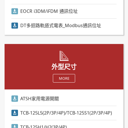
EOCR i3DM/iFDM 通訊位址
DT多迴路軌道式電表_Modbus通訊位址
外型尺寸
MORE
ATSH家用電源開關
TCB-125L5(2P/3P/4P)/TCB-125S1(2P/3P/4P)
TCB-125H1/H2(3P/4P)