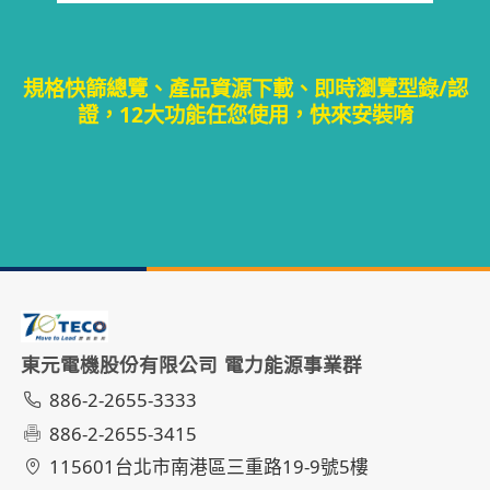
規格快篩總覽、產品資源下載、即時瀏覽型錄/認
證，12大功能任您使用，快來安裝唷
東元電機股份有限公司 電力能源事業群
886-2-2655-3333
886-2-2655-3415
115601台北市南港區三重路19-9號5樓