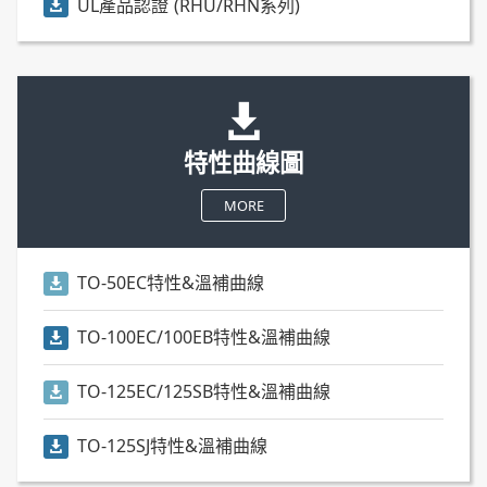
UL產品認證 (RHU/RHN系列)
特性曲線圖
MORE
TO-50EC特性&溫補曲線
TO-100EC/100EB特性&溫補曲線
TO-125EC/125SB特性&溫補曲線
TO-125SJ特性&溫補曲線