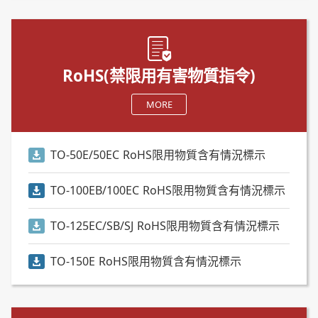
RoHS(禁限用有害物質指令)
MORE
TO-50E/50EC RoHS限用物質含有情況標示
TO-100EB/100EC RoHS限用物質含有情況標示
TO-125EC/SB/SJ RoHS限用物質含有情況標示
TO-150E RoHS限用物質含有情況標示