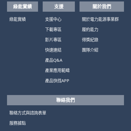
綠能實績
支援
關於我們
綠能實績
支援中心
關於電力能源事業群
下載專區
履約能力
影片專區
得獎紀錄
快速連結
團隊介紹
產品Q&A
產業應用範疇
產品快找APP
聯絡我們
聯絡方式與諮詢表單
服務據點