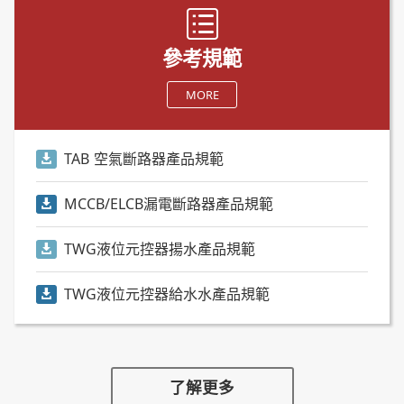
參考規範
MORE
TAB 空氣斷路器產品規範
MCCB/ELCB漏電斷路器產品規範
TWG液位元控器揚水產品規範
TWG液位元控器給水水產品規範
了解更多