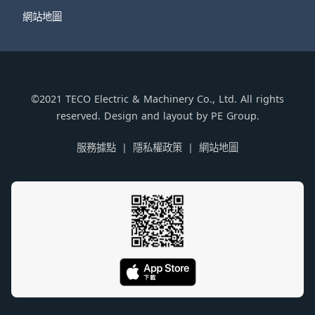
網站地圖
©2021 TECO Electric & Machinery Co., Ltd. All rights
reserved. Design and layout by PE Group.
服務據點
隱私權政策
網站地圖