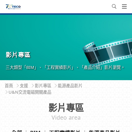
影片專區
三大類型「BIM」、「工程實績影片」、「產品介紹」影片瀏覽。
首頁
支援
影片專區
能源產品影片
U&N交流電磁開關產品
影片專區
Video area