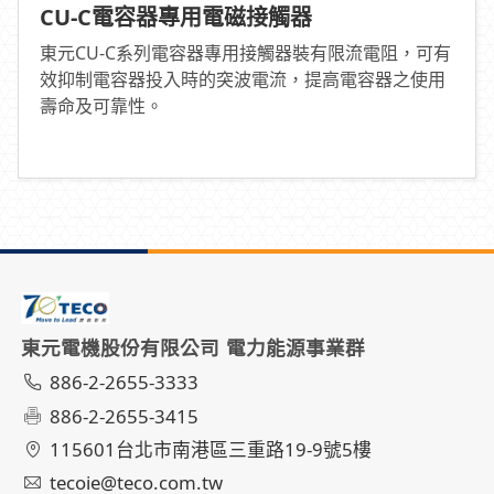
CU-C電容器專用電磁接觸器
東元CU-C系列電容器專用接觸器裝有限流電阻，可有
效抑制電容器投入時的突波電流，提高電容器之使用
壽命及可靠性。
東元電機股份有限公司 電力能源事業群
886-2-2655-3333
886-2-2655-3415
115601台北市南港區三重路19-9號5樓
tecoie@teco.com.tw