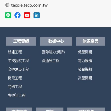
tecoie.teco.com.tw
工程實績
數據中心
能源產品
綠能工程
團隊能力(獎牌)
低壓開關
生技醫院工程
資通訊工程
電力設備
交通建設工程
發電機組
機電工程
高壓開關
特殊工程
資通訊工程