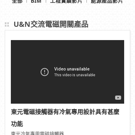
全部
BIM
工程實績影片
能源產品影片
U&N交流電磁開關產品
東元電磁接觸器有冷氣專用設計具有甚麼
功能
東元冷氣專用電磁接觸器