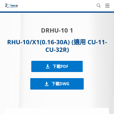
DRHU-10 1
RHU-10/X1(0.16-30A) (適用 CU-11-
CU-32R)
下載PDF
下載DWG