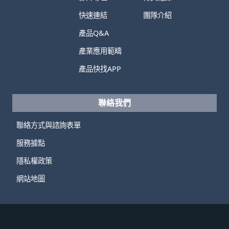
快速連結
團隊介紹
產品Q&A
產業應用範疇
產品快找APP
聯絡我們
聯絡方式與諮詢表單
服務據點
隱私權政策
網站地圖