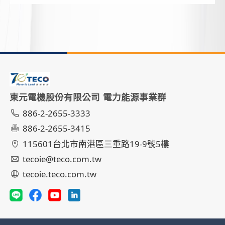
東元電機股份有限公司 電力能源事業群
886-2-2655-3333
886-2-2655-3415
115601台北市南港區三重路19-9號5樓
tecoie@teco.com.tw
tecoie.teco.com.tw