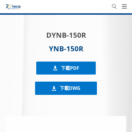
DYNB-150R
YNB-150R
下載PDF
下載DWG