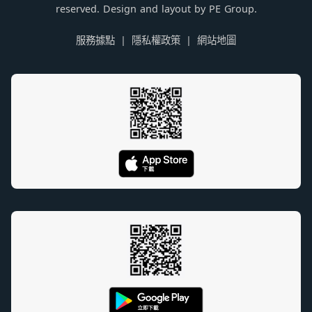
reserved. Design and layout by PE Group.
服務據點
隱私權政策
網站地圖