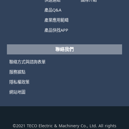
產品Q&A
產業應用範疇
產品快找APP
聯絡我們
聯絡方式與諮詢表單
服務據點
隱私權政策
網站地圖
©2021 TECO Electric & Machinery Co., Ltd. All rights