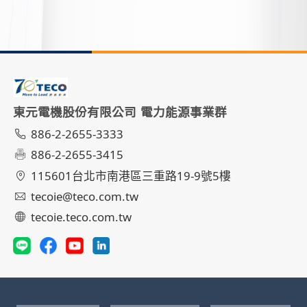
東元電機股份有限公司 電力能源事業群
886-2-2655-3333
886-2-2655-3415
115601台北市南港區三重路19-9號5樓
tecoie@teco.com.tw
tecoie.teco.com.tw