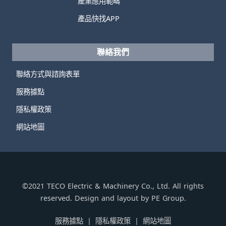
產業應用範疇
產品快找APP
聯絡我們
聯絡方式與諮詢表單
服務據點
隱私權政策
網站地圖
©2021 TECO Electric & Machinery Co., Ltd. All rights
reserved. Design and layout by PE Group.
服務據點
隱私權政策
網站地圖