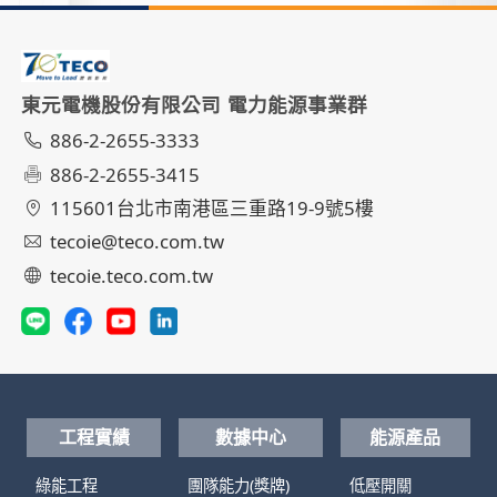
東元電機股份有限公司 電力能源事業群
886-2-2655-3333
886-2-2655-3415
115601台北市南港區三重路19-9號5樓
tecoie@teco.com.tw
tecoie.teco.com.tw
工程實績
數據中心
能源產品
綠能工程
團隊能力(獎牌)
低壓開關