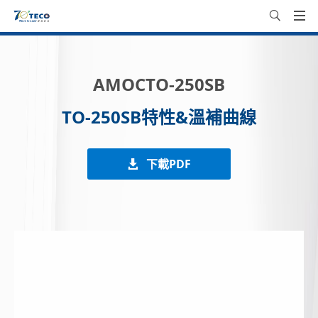
AMOCTO-250SB
TO-250SB特性&溫補曲線
下載PDF