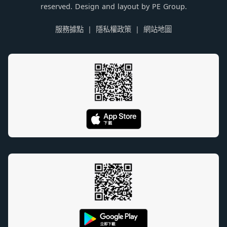
reserved. Design and layout by PE Group.
服務據點
隱私權政策
網站地圖