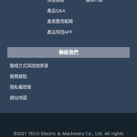
產品Q&A
產業應用範疇
產品快找APP
聯絡我們
聯絡方式與諮詢表單
服務據點
隱私權政策
網站地圖
©2021 TECO Electric & Machinery Co., Ltd. All rights