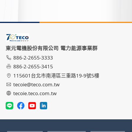
東元電機股份有限公司 電力能源事業群
886-2-2655-3333
886-2-2655-3415
115601台北市南港區三重路19-9號5樓
tecoie@teco.com.tw
tecoie.teco.com.tw