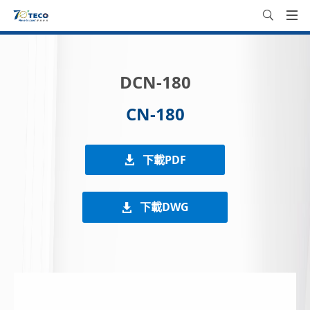
DCN-180
CN-180
下載PDF
下載DWG