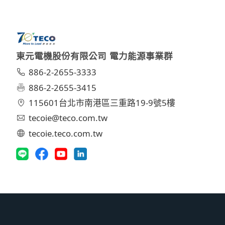
東元電機股份有限公司 電力能源事業群
886-2-2655-3333
886-2-2655-3415
115601台北市南港區三重路19-9號5樓
tecoie@teco.com.tw
tecoie.teco.com.tw