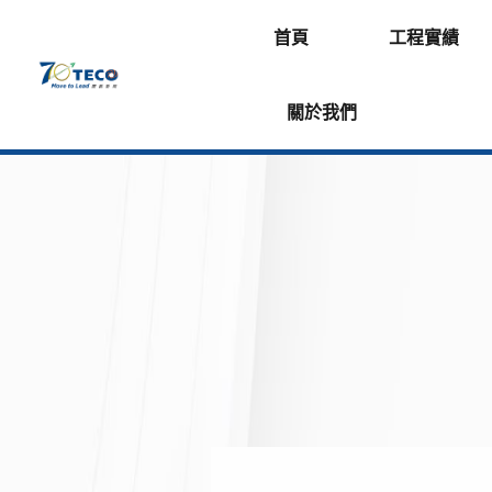
首頁
工程實績
關於我們