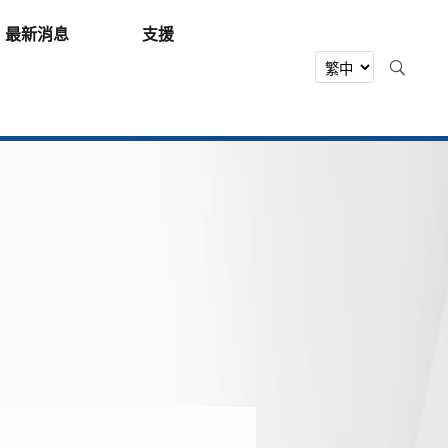
最新消息
支援