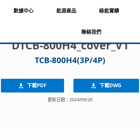
數據中心
能源產品
綠能實績
聯絡我們
DTCB-800H4_cover_V1
TCB-800H4(3P/4P)
下載PDF
下載DWG
更新日期：2024/09/20