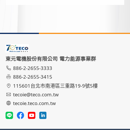
東元電機股份有限公司 電力能源事業群
886-2-2655-3333
886-2-2655-3415
115601台北市南港區三重路19-9號5樓
tecoie@teco.com.tw
tecoie.teco.com.tw