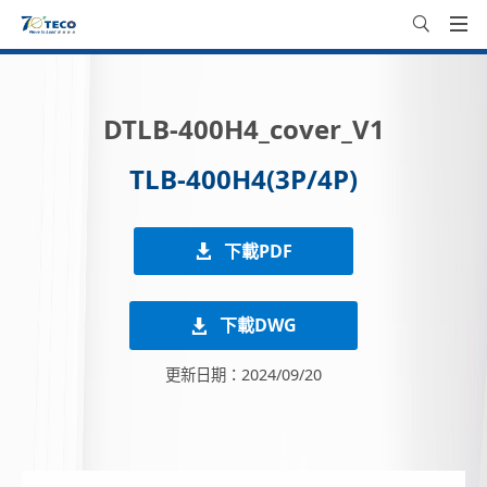
DTLB-400H4_cover_V1
TLB-400H4(3P/4P)
下載PDF
下載DWG
更新日期：2024/09/20