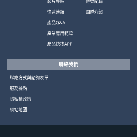
影片專區
得獎紀錄
快速連結
團隊介紹
產品Q&A
產業應用範疇
產品快找APP
聯絡我們
聯絡方式與諮詢表單
服務據點
隱私權政策
網站地圖