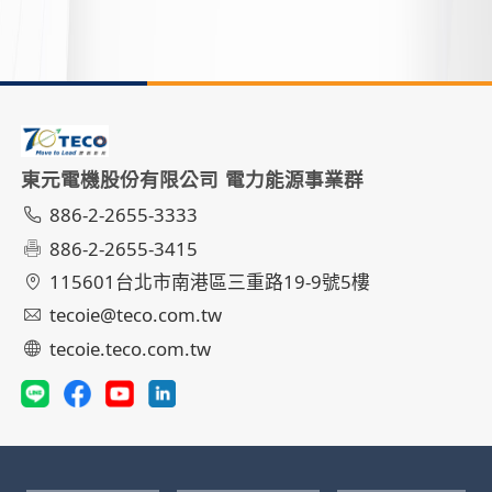
東元電機股份有限公司 電力能源事業群
886-2-2655-3333
886-2-2655-3415
115601台北市南港區三重路19-9號5樓
tecoie@teco.com.tw
tecoie.teco.com.tw