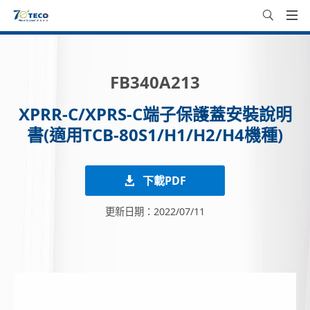
FB340A213
XPRR-C/XPRS-C端子保護蓋安裝說明
書(適用TCB-80S1/H1/H2/H4機種)
下載PDF
更新日期：2022/07/11