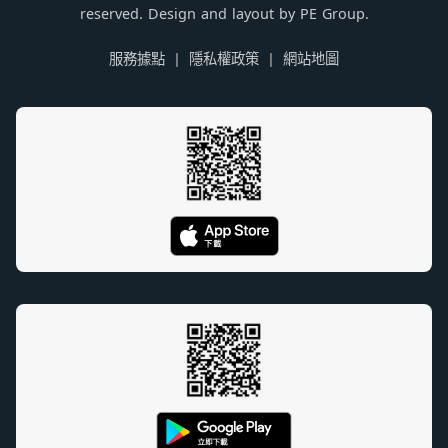
reserved. Design and layout by PE Group.
服務據點
隱私權政策
網站地圖