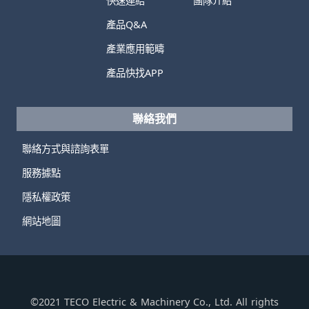
快速連結
團隊介紹
產品Q&A
產業應用範疇
產品快找APP
聯絡我們
聯絡方式與諮詢表單
服務據點
隱私權政策
網站地圖
©2021 TECO Electric & Machinery Co., Ltd. All rights